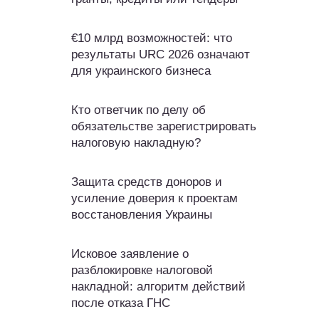
€10 млрд возможностей: что
результаты URC 2026 означают
для украинского бизнеса
Кто ответчик по делу об
обязательстве зарегистрировать
налоговую накладную?
Защита средств доноров и
усиление доверия к проектам
восстановления Украины
Исковое заявление о
разблокировке налоговой
накладной: алгоритм действий
после отказа ГНС