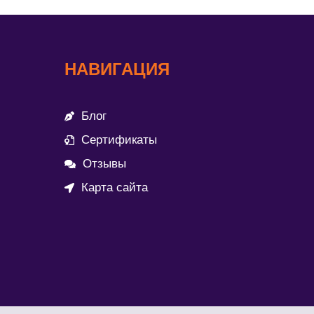
НАВИГАЦИЯ
Блог
Сертификаты
Отзывы
Карта сайта