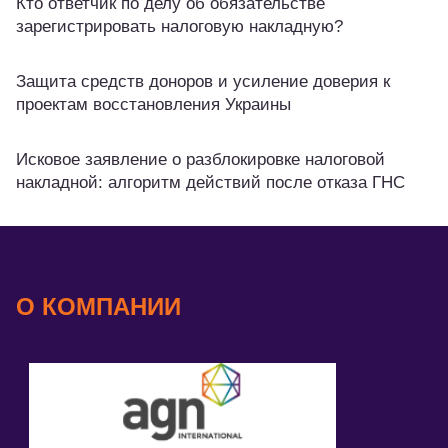
Кто ответчик по делу об обязательстве
зарегистрировать налоговую накладную?
Защита средств доноров и усиление доверия к
проектам восстановления Украины
Исковое заявление о разблокировке налоговой
накладной: алгоритм действий после отказа ГНС
О КОМПАНИИ