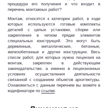
процедура его получения и что входит в
перечень монтажных работ?
Монтаж, относятся к категории работ, в ходе
которых используются готовые комплекты
деталей с целью установки, сборки или
закрепления в четком прядке элементов
специальных конструкций. Это могут быть
деревянные, металлические, бетонные,
железобетонные и другие конструкции. Весь
список работ, для которых нужна лицензия на
монтаж, закреплен в действующем
законодательстве, а именно в лицензионных
условиях осуществления деятельности
связанной с созданием объектов архитектуры.
Ознакомиться с данным перечнем вы можете в
кодификаторе по
ссылке
.