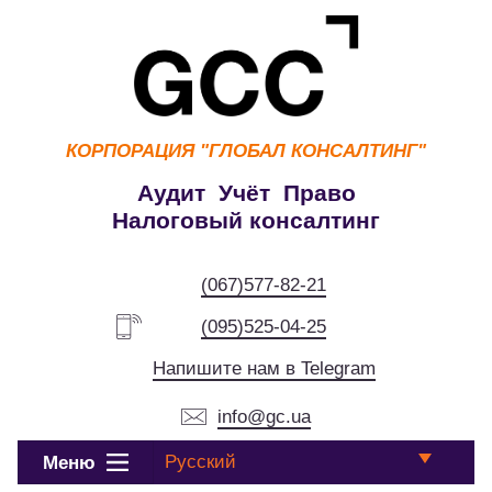
КОРПОРАЦИЯ
"ГЛОБАЛ КОНСАЛТИНГ"
Аудит Учёт Право
Налоговый консалтинг
(067)577-82-21
(095)525-04-25
Напишите нам в Telegram
info@gc.ua
Русский
Меню