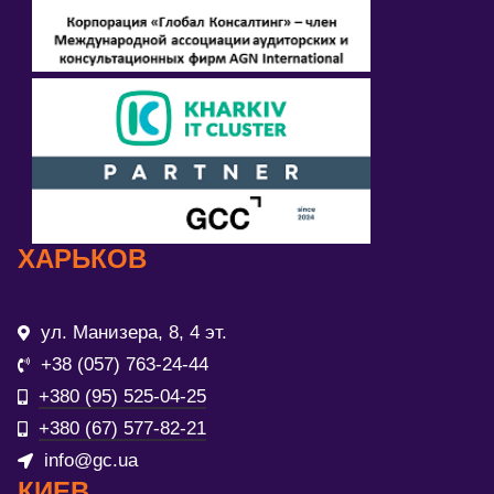
ХАРЬКОВ
ул. Манизера, 8, 4 эт.
+38 (057) 763-24-44
+380 (95) 525-04-25
+380 (67) 577-82-21
info@gc.ua
КИЕВ