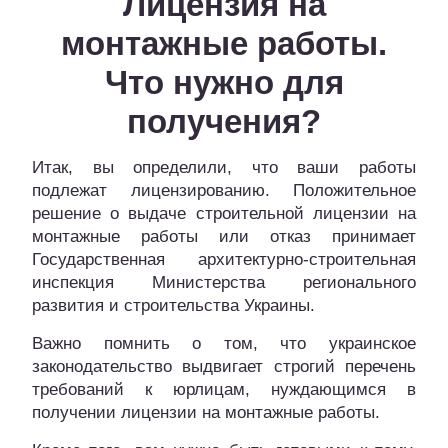
Лицензия на
монтажные работы.
Что нужно для
получения?
Итак, вы определили, что ваши работы
подлежат лицензированию. Положительное
решение о выдаче строительной лицензии на
монтажные работы или отказ принимает
Государственная архитектурно-строительная
инспекция Министерства регионального
развития и строительства Украины.
Важно помнить о том, что украинское
законодательство выдвигает строгий перечень
требований к юрлицам, нуждающимся в
получении лицензии на монтажные работы.