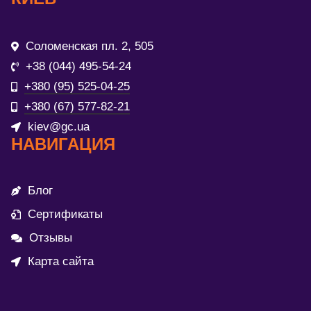
Соломенская пл. 2, 505
+38 (044) 495-54-24
+380 (95) 525-04-25
+380 (67) 577-82-21
kiev@gc.ua
НАВИГАЦИЯ
Блог
Сертификаты
Отзывы
Карта сайта