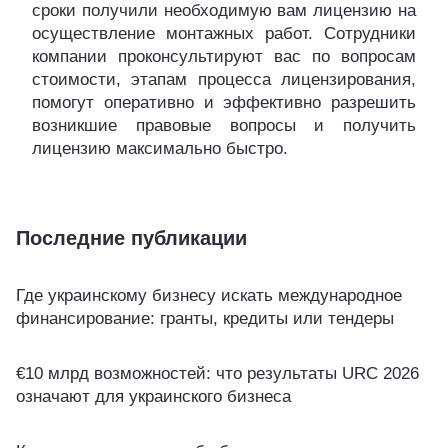
сроки получили необходимую вам лицензию на
осуществление монтажных работ. Сотрудники
компании проконсультируют вас по вопросам
стоимости, этапам процесса лицензирования,
помогут оперативно и эффективно разрешить
возникшие правовые вопросы и получить
лицензию максимально быстро.
Последние публикации
Где украинскому бизнесу искать международное
финансирование: гранты, кредиты или тендеры
€10 млрд возможностей: что результаты URC 2026
означают для украинского бизнеса