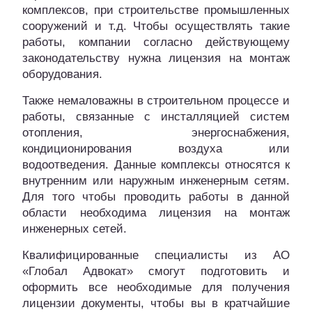
комплексов, при строительстве промышленных
сооружений и т.д. Чтобы осуществлять такие
работы, компании согласно действующему
законодательству нужна лицензия на монтаж
оборудования.
Также немаловажны в строительном процессе и
работы, связанные с инсталляцией систем
отопления, энергоснабжения,
кондиционирования воздуха или
водоотведения. Данные комплексы относятся к
внутренним или наружным инженерным сетям.
Для того чтобы проводить работы в данной
области необходима лицензия на монтаж
инженерных сетей.
Квалифицированные специалисты из АО
«Глобал Адвокат» смогут подготовить и
оформить все необходимые для получения
лицензии документы, чтобы вы в кратчайшие