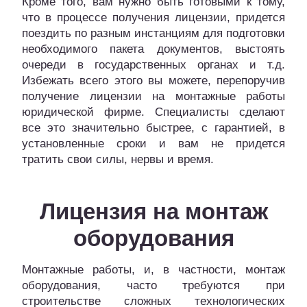
Кроме того, вам нужно быть готовыми к тому,
что в процессе получения лицензии, придется
поездить по разным инстанциям для подготовки
необходимого пакета документов, выстоять
очереди в государственных органах и т.д.
Избежать всего этого вы можете, перепоручив
получение лицензии на монтажные работы
юридической фирме. Специалисты сделают
все это значительно быстрее, с гарантией, в
установленные сроки и вам не придется
тратить свои силы, нервы и время.
Лицензия на монтаж
оборудования
Монтажные работы, и, в частности, монтаж
оборудования, часто требуются при
строительстве сложных технологических