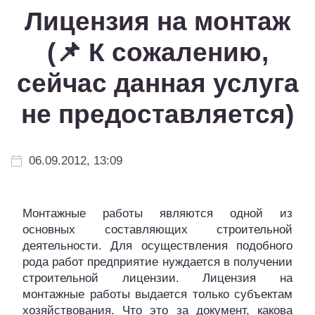
Лицензия на монтаж
(📌 К сожалению,
сейчас данная услуга
не предоставляется)
06.09.2012, 13:09
Монтажные работы являются одной из
основных составляющих строительной
деятельности. Для осуществления подобного
рода работ предприятие нуждается в получении
строительной лицензии. Лицензия на
монтажные работы выдается только субъектам
хозяйствования. Что это за документ, какова