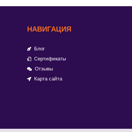
НАВИГАЦИЯ
Блог
Сертификаты
Отзывы
Карта сайта