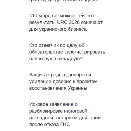
€10 млрд возможностей: что
результаты URC 2026 означают
для украинского бизнеса
Кто ответчик по делу об
обязательстве зарегистрировать
налоговую накладную?
Защита средств доноров и
усиление доверия к проектам
восстановления Украины
Исковое заявление о
разблокировке налоговой
накладной: алгоритм действий
после отказа ГНС