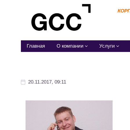
КОР
Главная
О компании
Услуги
20.11.2017, 09:11