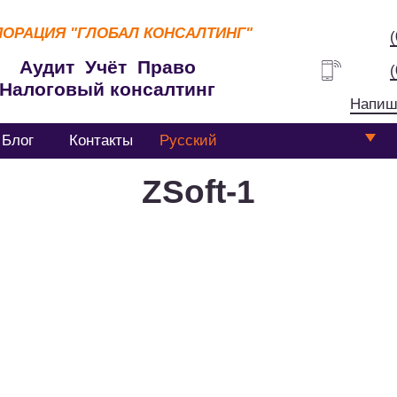
ПОРАЦИЯ
"ГЛОБАЛ КОНСАЛТИНГ"
Аудит Учёт Право
Налоговый консалтинг
Напиш
Блог
Контакты
Русский
ZSoft-1