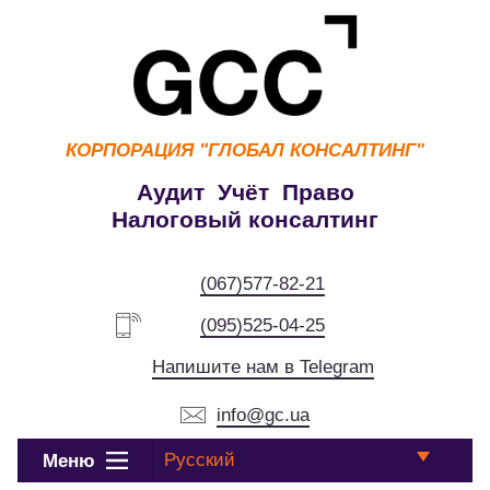
КОРПОРАЦИЯ
"ГЛОБАЛ КОНСАЛТИНГ"
Аудит Учёт Право
Налоговый консалтинг
(067)577-82-21
(095)525-04-25
Напишите нам в Telegram
info@gc.ua
Русский
Меню