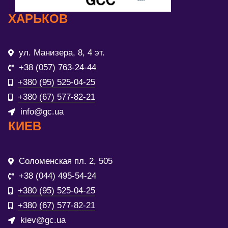
ХАРЬКОВ
ул. Манизера, 8, 4 эт.
+38 (057) 763-24-44
+380 (95) 525-04-25
+380 (67) 577-82-21
info@gc.ua
КИЕВ
Соломенская пл. 2, 505
+38 (044) 495-54-24
+380 (95) 525-04-25
+380 (67) 577-82-21
kiev@gc.ua