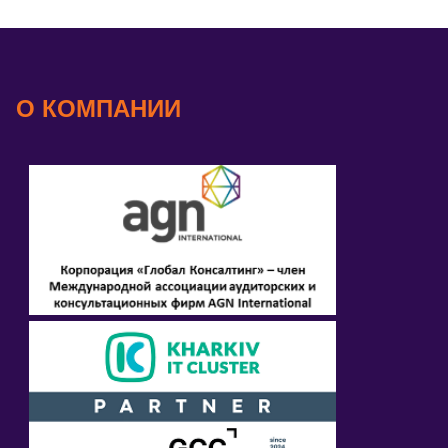
О КОМПАНИИ