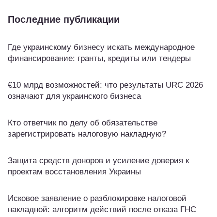
Последние публикации
Где украинскому бизнесу искать международное
финансирование: гранты, кредиты или тендеры
€10 млрд возможностей: что результаты URC 2026
означают для украинского бизнеса
Кто ответчик по делу об обязательстве
зарегистрировать налоговую накладную?
Защита средств доноров и усиление доверия к
проектам восстановления Украины
Исковое заявление о разблокировке налоговой
накладной: алгоритм действий после отказа ГНС