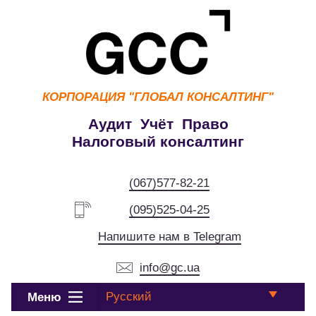
КОРПОРАЦИЯ
"ГЛОБАЛ КОНСАЛТИНГ"
Аудит Учёт Право
Налоговый консалтинг
(067)577-82-21
(095)525-04-25
Напишите нам в Telegram
info@gc.ua
Русский
Меню