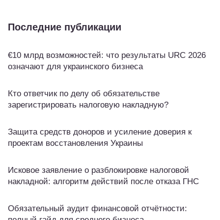
Последние публикации
€10 млрд возможностей: что результаты URC 2026
означают для украинского бизнеса
Кто ответчик по делу об обязательстве
зарегистрировать налоговую накладную?
Защита средств доноров и усиление доверия к
проектам восстановления Украины
Исковое заявление о разблокировке налоговой
накладной: алгоритм действий после отказа ГНС
Обязательный аудит финансовой отчётности:
полный гайд для среднего бизнеса