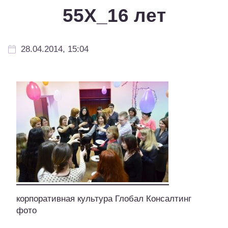
55Х_16 лет
28.04.2014, 15:04
корпоративная культура Глобал Консалтинг
фото