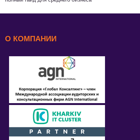
О КОМПАНИИ