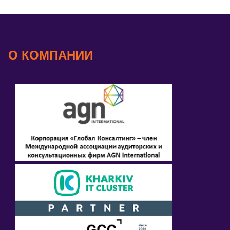
О КОМПАНИИ