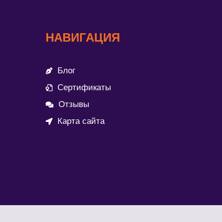
НАВИГАЦИЯ
Блог
Сертификаты
Отзывы
Карта сайта