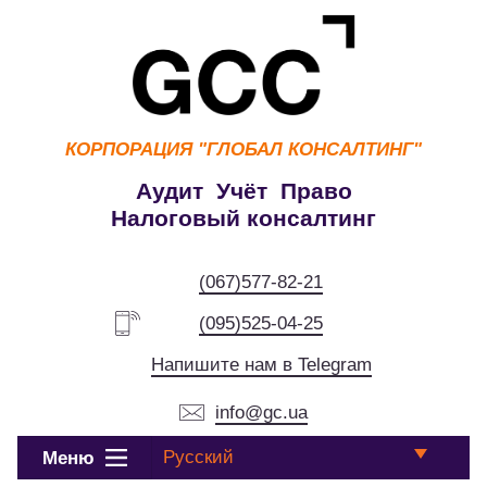
КОРПОРАЦИЯ
"ГЛОБАЛ КОНСАЛТИНГ"
Аудит Учёт Право
Налоговый консалтинг
(067)577-82-21
(095)525-04-25
Напишите нам в Telegram
info@gc.ua
Русский
Меню