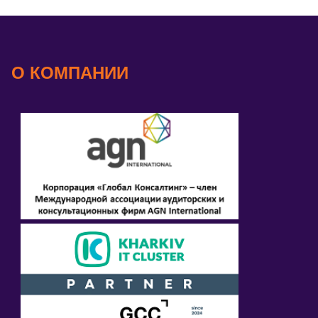
О КОМПАНИИ