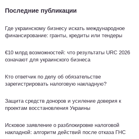
Последние публикации
Где украинскому бизнесу искать международное
финансирование: гранты, кредиты или тендеры
€10 млрд возможностей: что результаты URC 2026
означают для украинского бизнеса
Кто ответчик по делу об обязательстве
зарегистрировать налоговую накладную?
Защита средств доноров и усиление доверия к
проектам восстановления Украины
Исковое заявление о разблокировке налоговой
накладной: алгоритм действий после отказа ГНС