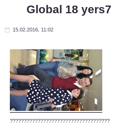
Global 18 yers7
15.02.2016, 11:02
????????????????????????????????????