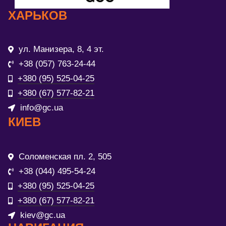
ХАРЬКОВ
ул. Манизера, 8, 4 эт.
+38 (057) 763-24-44
+380 (95) 525-04-25
+380 (67) 577-82-21
info@gc.ua
КИЕВ
Соломенская пл. 2, 505
+38 (044) 495-54-24
+380 (95) 525-04-25
+380 (67) 577-82-21
kiev@gc.ua