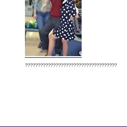
????????????????????????????????????