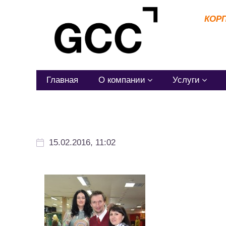
КОР
Главная
О компании
Услуги
15.02.2016, 11:02