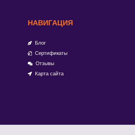
НАВИГАЦИЯ
Блог
Сертификаты
Отзывы
Карта сайта