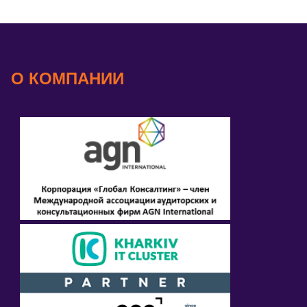
О КОМПАНИИ