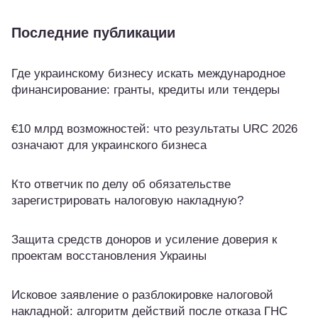
Последние публикации
Где украинскому бизнесу искать международное
финансирование: гранты, кредиты или тендеры
€10 млрд возможностей: что результаты URC 2026
означают для украинского бизнеса
Кто ответчик по делу об обязательстве
зарегистрировать налоговую накладную?
Защита средств доноров и усиление доверия к
проектам восстановления Украины
Исковое заявление о разблокировке налоговой
накладной: алгоритм действий после отказа ГНС