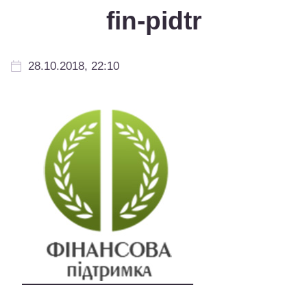
fin-pidtr
28.10.2018, 22:10