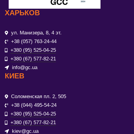
ХАРЬКОВ
ул. Манизера, 8, 4 эт.
+38 (057) 763-24-44
+380 (95) 525-04-25
+380 (67) 577-82-21
info@gc.ua
КИЕВ
Соломенская пл. 2, 505
+38 (044) 495-54-24
+380 (95) 525-04-25
+380 (67) 577-82-21
kiev@gc.ua