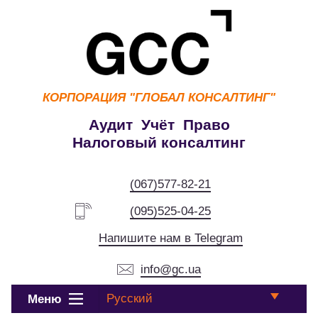
КОРПОРАЦИЯ
"ГЛОБАЛ КОНСАЛТИНГ"
Аудит Учёт Право
Налоговый консалтинг
(067)577-82-21
(095)525-04-25
Напишите нам в Telegram
info@gc.ua
Русский
Меню