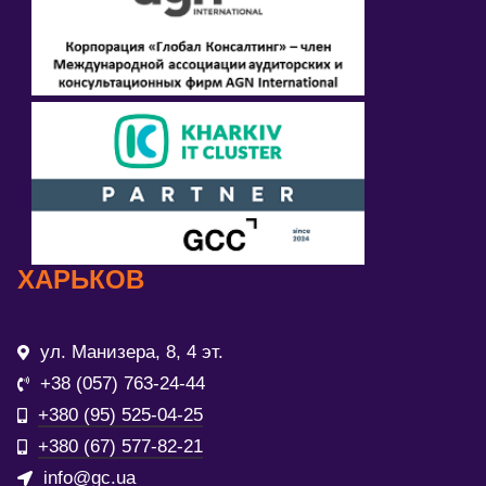
ХАРЬКОВ
ул. Манизера, 8, 4 эт.
+38 (057) 763-24-44
+380 (95) 525-04-25
+380 (67) 577-82-21
info@gc.ua