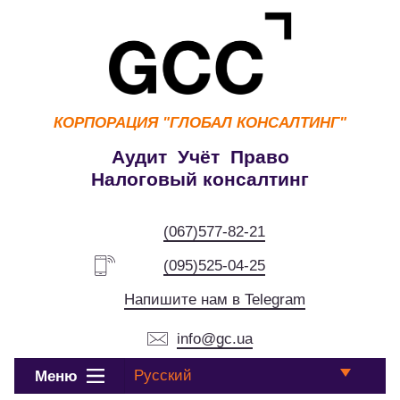
КОРПОРАЦИЯ
"ГЛОБАЛ КОНСАЛТИНГ"
Аудит Учёт Право
Налоговый консалтинг
(067)577-82-21
(095)525-04-25
Напишите нам в Telegram
info@gc.ua
Русский
Меню