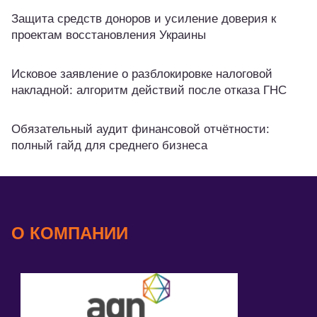
Защита средств доноров и усиление доверия к
проектам восстановления Украины
Исковое заявление о разблокировке налоговой
накладной: алгоритм действий после отказа ГНС
Обязательный аудит финансовой отчётности:
полный гайд для среднего бизнеса
О КОМПАНИИ