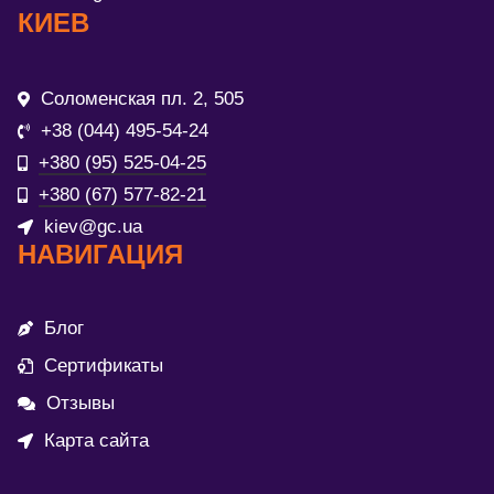
КИЕВ
Соломенская пл. 2, 505
+38 (044) 495-54-24
+380 (95) 525-04-25
+380 (67) 577-82-21
kiev@gc.ua
НАВИГАЦИЯ
Блог
Сертификаты
Отзывы
Карта сайта