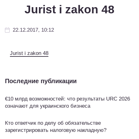
Jurist i zakon 48
22.12.2017, 10:12
Jurist i zakon 48
Последние публикации
€10 млрд возможностей: что результаты URC 2026
означают для украинского бизнеса
Кто ответчик по делу об обязательстве
зарегистрировать налоговую накладную?