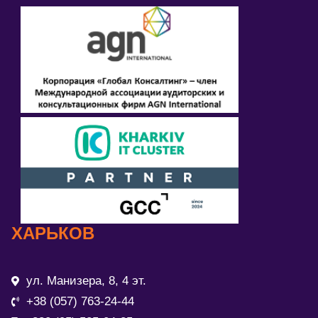
ХАРЬКОВ
ул. Манизера, 8, 4 эт.
+38 (057) 763-24-44