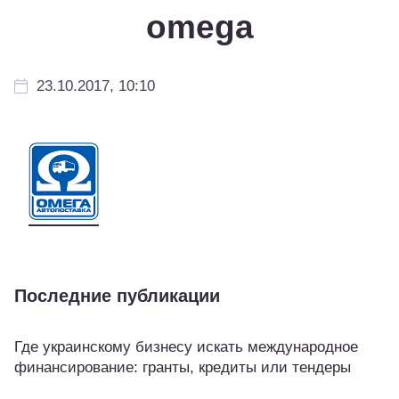
omega
23.10.2017, 10:10
Последние публикации
Где украинскому бизнесу искать международное
финансирование: гранты, кредиты или тендеры