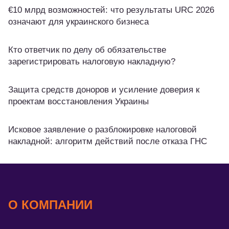
€10 млрд возможностей: что результаты URC 2026
означают для украинского бизнеса
Кто ответчик по делу об обязательстве
зарегистрировать налоговую накладную?
Защита средств доноров и усиление доверия к
проектам восстановления Украины
Исковое заявление о разблокировке налоговой
накладной: алгоритм действий после отказа ГНС
О КОМПАНИИ