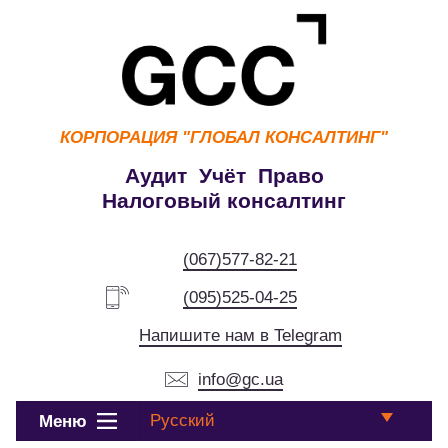
КОРПОРАЦИЯ
"ГЛОБАЛ КОНСАЛТИНГ"
Аудит Учёт Право
Налоговый консалтинг
(067)577-82-21
(095)525-04-25
Напишите нам в Telegram
info@gc.ua
Русский
Меню