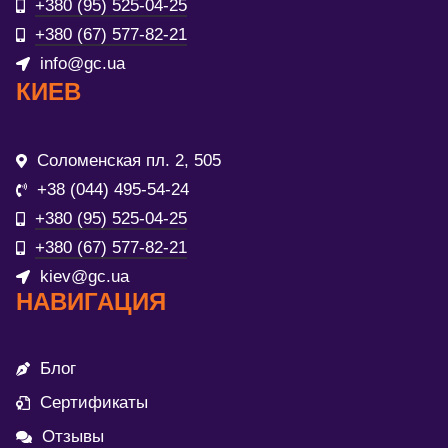
+380 (95) 525-04-25
+380 (67) 577-82-21
info@gc.ua
КИЕВ
Соломенская пл. 2, 505
+38 (044) 495-54-24
+380 (95) 525-04-25
+380 (67) 577-82-21
kiev@gc.ua
НАВИГАЦИЯ
Блог
Сертификаты
Отзывы