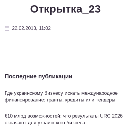
Открытка_23
22.02.2013, 11:02
Последние публикации
Где украинскому бизнесу искать международное
финансирование: гранты, кредиты или тендеры
€10 млрд возможностей: что результаты URC 2026
означают для украинского бизнеса