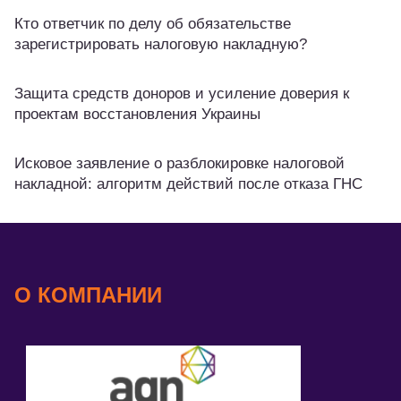
Кто ответчик по делу об обязательстве
зарегистрировать налоговую накладную?
Защита средств доноров и усиление доверия к
проектам восстановления Украины
Исковое заявление о разблокировке налоговой
накладной: алгоритм действий после отказа ГНС
О КОМПАНИИ