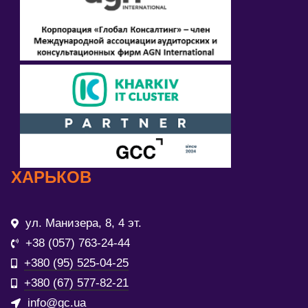
ХАРЬКОВ
ул. Манизера, 8, 4 эт.
+38 (057) 763-24-44
+380 (95) 525-04-25
+380 (67) 577-82-21
info@gc.ua