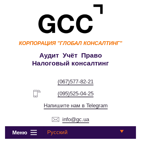
КОРПОРАЦИЯ
"ГЛОБАЛ КОНСАЛТИНГ"
Аудит Учёт Право
Налоговый консалтинг
(067)577-82-21
(095)525-04-25
Напишите нам в Telegram
info@gc.ua
Русский
Меню