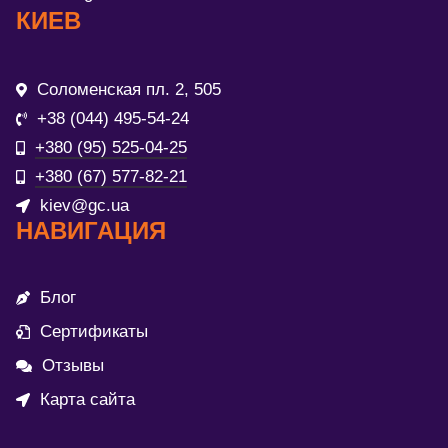
КИЕВ
Соломенская пл. 2, 505
+38 (044) 495-54-24
+380 (95) 525-04-25
+380 (67) 577-82-21
kiev@gc.ua
НАВИГАЦИЯ
Блог
Сертификаты
Отзывы
Карта сайта