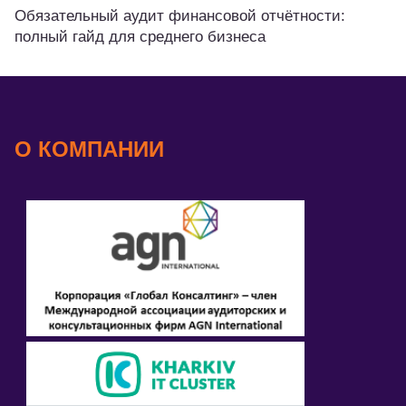
Обязательный аудит финансовой отчётности:
полный гайд для среднего бизнеса
О КОМПАНИИ