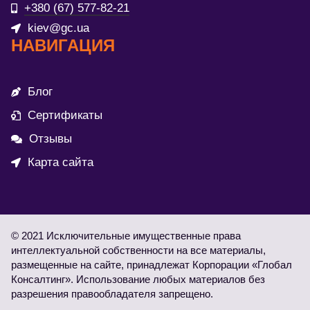
+380 (67) 577-82-21
kiev@gc.ua
НАВИГАЦИЯ
Блог
Сертификаты
Отзывы
Карта сайта
© 2021 Исключительные имущественные права
интеллектуальной собственности на все материалы,
размещенные на сайте, принадлежат Корпорации «Глобал
Консалтинг». Использование любых материалов без
разрешения правообладателя запрещено.