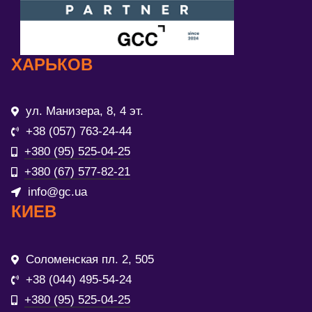
ХАРЬКОВ
ул. Манизера, 8, 4 эт.
+38 (057) 763-24-44
+380 (95) 525-04-25
+380 (67) 577-82-21
info@gc.ua
КИЕВ
Соломенская пл. 2, 505
+38 (044) 495-54-24
+380 (95) 525-04-25