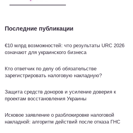
Последние публикации
€10 млрд возможностей: что результаты URC 2026
означают для украинского бизнеса
Кто ответчик по делу об обязательстве
зарегистрировать налоговую накладную?
Защита средств доноров и усиление доверия к
проектам восстановления Украины
Исковое заявление о разблокировке налоговой
накладной: алгоритм действий после отказа ГНС