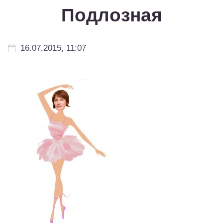
Подлозная
16.07.2015, 11:07