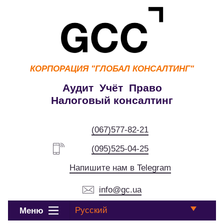
КОРПОРАЦИЯ
"ГЛОБАЛ КОНСАЛТИНГ"
Аудит Учёт Право
Налоговый консалтинг
(067)577-82-21
(095)525-04-25
Напишите нам в Telegram
info@gc.ua
Русский
Меню