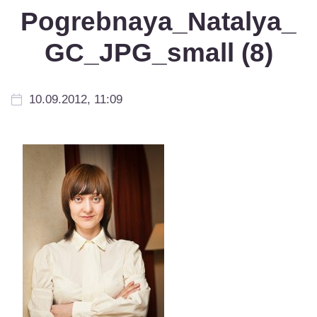
Pogrebnaya_Natalya_
GC_JPG_small (8)
10.09.2012, 11:09