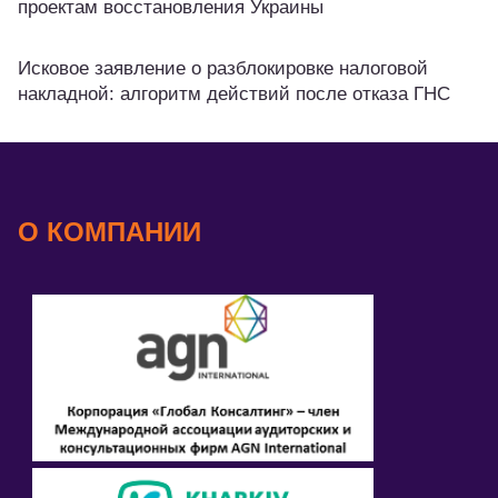
проектам восстановления Украины
Исковое заявление о разблокировке налоговой
накладной: алгоритм действий после отказа ГНС
О КОМПАНИИ