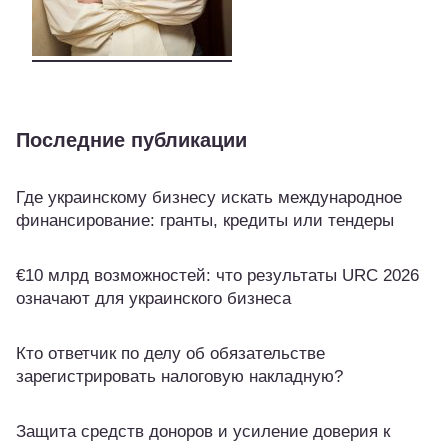
Последние публикации
Где украинскому бизнесу искать международное
финансирование: гранты, кредиты или тендеры
€10 млрд возможностей: что результаты URC 2026
означают для украинского бизнеса
Кто ответчик по делу об обязательстве
зарегистрировать налоговую накладную?
Защита средств доноров и усиление доверия к