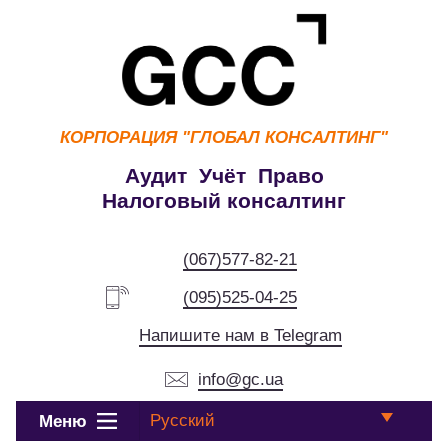
КОРПОРАЦИЯ
"ГЛОБАЛ КОНСАЛТИНГ"
Аудит Учёт Право
Налоговый консалтинг
(067)577-82-21
(095)525-04-25
Напишите нам в Telegram
info@gc.ua
Русский
Меню