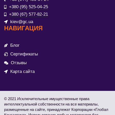
+380 (95) 525-04-25
+380 (67) 577-82-21
kiev@gc.ua
НАВИГАЦИЯ
Блог
Сертификаты
Отзывы
Карта сайта
© 2021 Исключительные имущественные права
интеллектуальной собственности на все материалы,
размещенные на сайте, принадлежат Корпорации «Глобал
Консалтинг». Использование любых материалов без