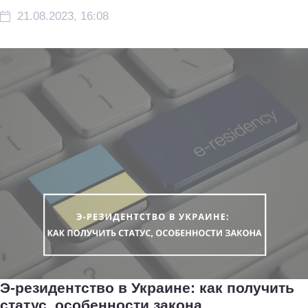
21.08.2023, 16:08
Э-резидентство в Украине: как получить
статус, особенности закона