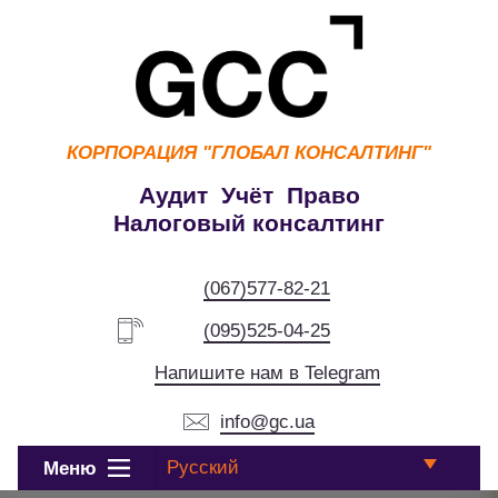
КОРПОРАЦИЯ
"ГЛОБАЛ КОНСАЛТИНГ"
Аудит Учёт Право
Налоговый консалтинг
(067)577-82-21
(095)525-04-25
Напишите нам в Telegram
info@gc.ua
Русский
Меню