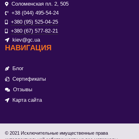
Соломенская пл. 2, 505
+38 (044) 495-54-24
+380 (95) 525-04-25
+380 (67) 577-82-21
kiev@gc.ua
НАВИГАЦИЯ
Блог
Сертификаты
Отзывы
Карта сайта
© 2021 Исключительные имущественные права