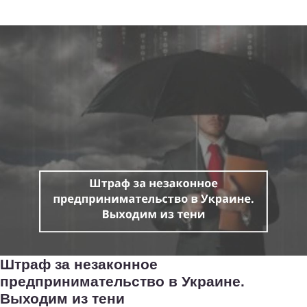
Штраф за незаконное
предпринимательство в Украине.
Выходим из тени