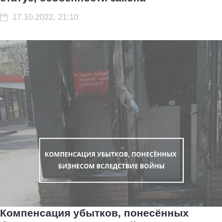
17.10.2022, 21:10
Компенсация убытков, понесённых