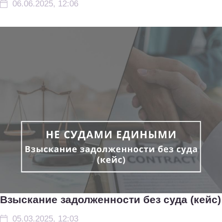
06.06.2025, 12:06
Взыскание задолженности без суда (кейс)
05.03.2025, 12:03