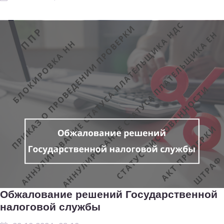
Обжалование решений Государственной
налоговой службы