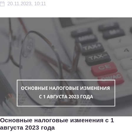
20.11.2023, 10:11
Основные налоговые изменения с 1
августа 2023 года