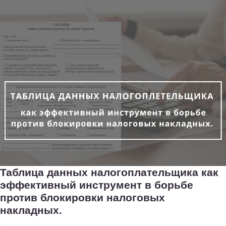
Таблица данных налогоплательщика как
эффективный инструмент в борьбе
против блокировки налоговых
накладных.