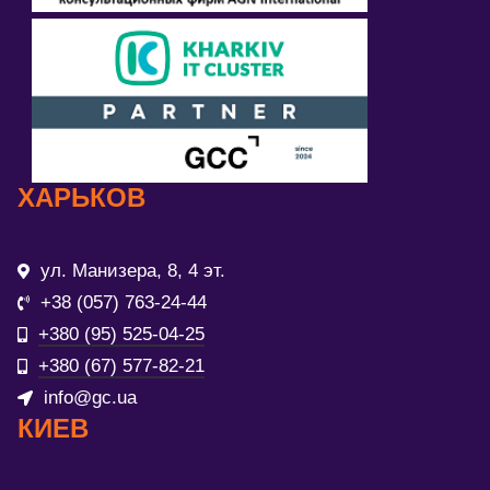
ХАРЬКОВ
ул. Манизера, 8, 4 эт.
+38 (057) 763-24-44
+380 (95) 525-04-25
+380 (67) 577-82-21
info@gc.ua
КИЕВ