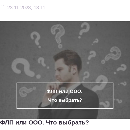
23.11.2023, 13:11
ФЛП или ООО. Что выбрать?