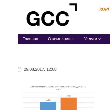
КОР
Главная
О компании
Услуги
29.08.2017, 12:08