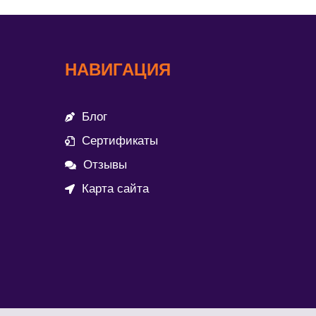
НАВИГАЦИЯ
Блог
Сертификаты
Отзывы
Карта сайта