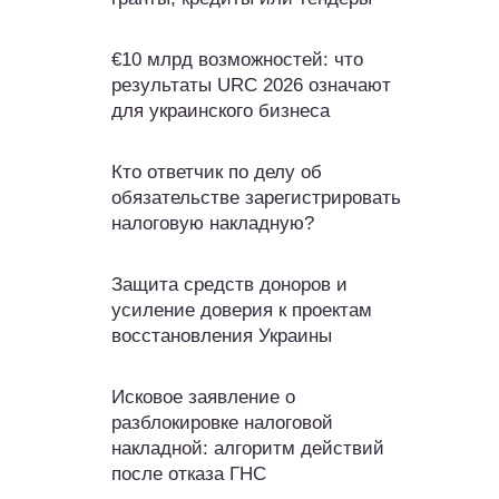
€10 млрд возможностей: что
результаты URC 2026 означают
для украинского бизнеса
Кто ответчик по делу об
обязательстве зарегистрировать
налоговую накладную?
Защита средств доноров и
усиление доверия к проектам
восстановления Украины
Исковое заявление о
разблокировке налоговой
накладной: алгоритм действий
после отказа ГНС