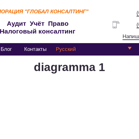
ПОРАЦИЯ
"ГЛОБАЛ КОНСАЛТИНГ"
Аудит Учёт Право
Налоговый консалтинг
Напиш
Блог
Контакты
Русский
diagramma 1