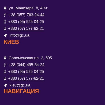
ул. Манизера, 8, 4 эт.
+38 (057) 763-24-44
+380 (95) 525-04-25
+380 (67) 577-82-21
info@gc.ua
КИЕВ
Соломенская пл. 2, 505
+38 (044) 495-54-24
+380 (95) 525-04-25
+380 (67) 577-82-21
kiev@gc.ua
НАВИГАЦИЯ