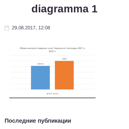
diagramma 1
29.08.2017, 12:08
Последние публикации