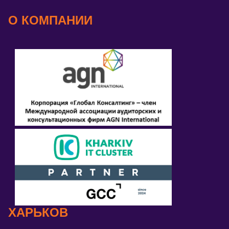
О КОМПАНИИ
ХАРЬКОВ