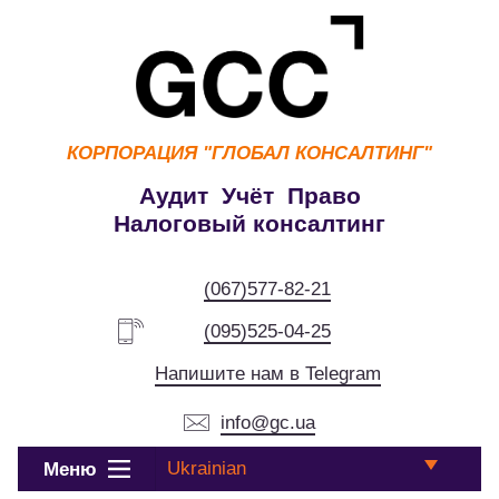
КОРПОРАЦИЯ
"ГЛОБАЛ КОНСАЛТИНГ"
Аудит Учёт Право
Налоговый консалтинг
(067)577-82-21
(095)525-04-25
Напишите нам в Telegram
info@gc.ua
Ukrainian
Меню