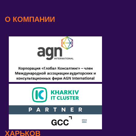
О КОМПАНИИ
ХАРЬКОВ