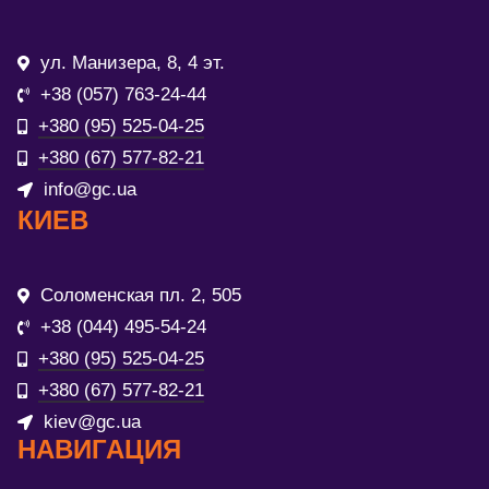
ул. Манизера, 8, 4 эт.
+38 (057) 763-24-44
+380 (95) 525-04-25
+380 (67) 577-82-21
info@gc.ua
КИЕВ
Соломенская пл. 2, 505
+38 (044) 495-54-24
+380 (95) 525-04-25
+380 (67) 577-82-21
kiev@gc.ua
НАВИГАЦИЯ