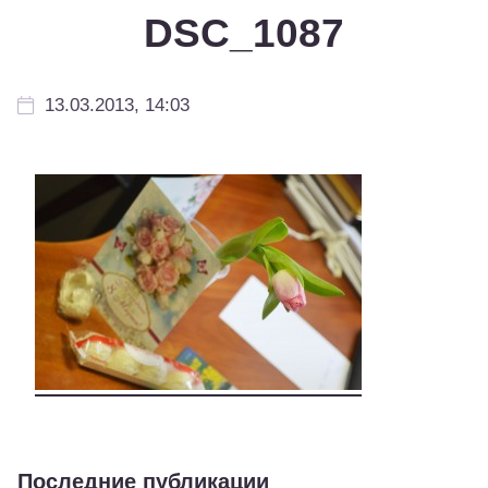
DSC_1087
13.03.2013, 14:03
Последние публикации