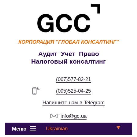
КОРПОРАЦИЯ
"ГЛОБАЛ КОНСАЛТИНГ"
Аудит Учёт Право
Налоговый консалтинг
(067)577-82-21
(095)525-04-25
Напишите нам в Telegram
info@gc.ua
Ukrainian
Меню