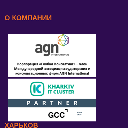
О КОМПАНИИ
ХАРЬКОВ