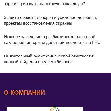
зарегистрировать налоговую накладную?
Защита средств доноров и усиление доверия к
проектам восстановления Украины
Исковое заявление о разблокировке налоговой
накладной: алгоритм действий после отказа ГНС
Обязательный аудит финансовой отчётности:
полный гайд для среднего бизнеса
О КОМПАНИИ