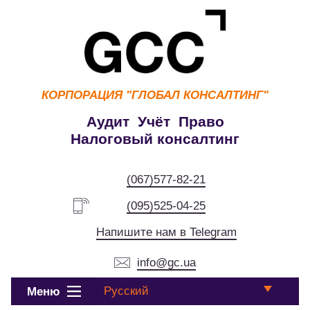
КОРПОРАЦИЯ
"ГЛОБАЛ КОНСАЛТИНГ"
Аудит Учёт Право
Налоговый консалтинг
(067)577-82-21
(095)525-04-25
Напишите нам в Telegram
info@gc.ua
Русский
Меню