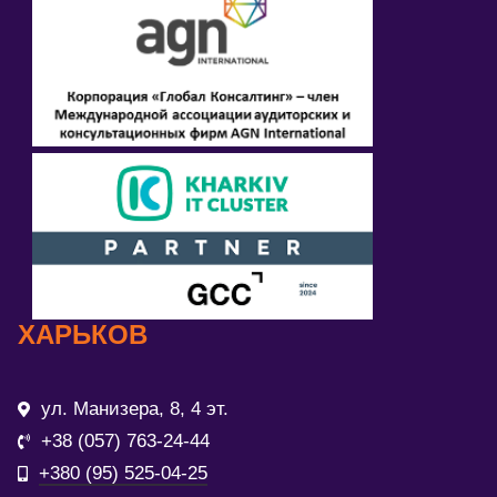
ХАРЬКОВ
ул. Манизера, 8, 4 эт.
+38 (057) 763-24-44
+380 (95) 525-04-25