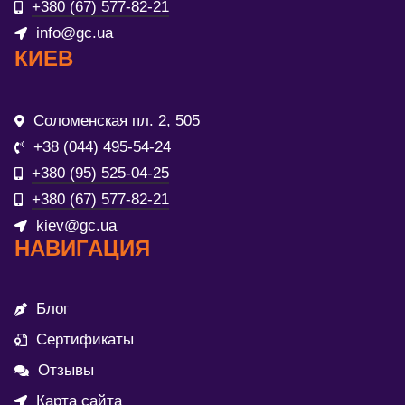
+380 (67) 577-82-21
info@gc.ua
КИЕВ
Соломенская пл. 2, 505
+38 (044) 495-54-24
+380 (95) 525-04-25
+380 (67) 577-82-21
kiev@gc.ua
НАВИГАЦИЯ
Блог
Сертификаты
Отзывы
Карта сайта