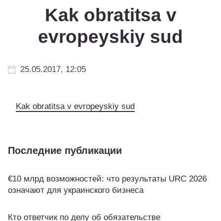
Kak obratitsa v
evropeyskiy sud
25.05.2017, 12:05
Kak obratitsa v evropeyskiy sud
Последние публикации
€10 млрд возможностей: что результаты URC 2026
означают для украинского бизнеса
Кто ответчик по делу об обязательстве