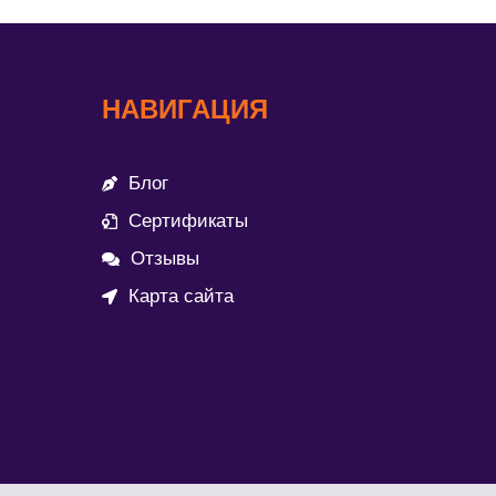
НАВИГАЦИЯ
Блог
Сертификаты
Отзывы
Карта сайта