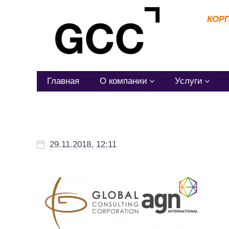
КОР
Главная
О компании
Услуги
29.11.2018, 12:11