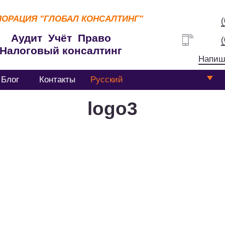
ПОРАЦИЯ
"ГЛОБАЛ КОНСАЛТИНГ"
Аудит Учёт Право
Налоговый консалтинг
Напиш
Блог
Контакты
Русский
logo3