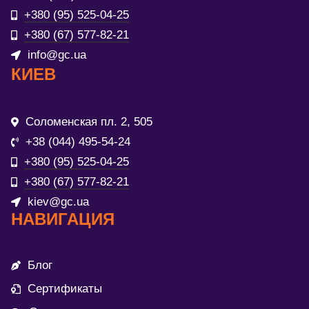
+380 (95) 525-04-25
+380 (67) 577-82-21
info@gc.ua
КИЕВ
Соломенская пл. 2, 505
+38 (044) 495-54-24
+380 (95) 525-04-25
+380 (67) 577-82-21
kiev@gc.ua
НАВИГАЦИЯ
Блог
Сертификаты