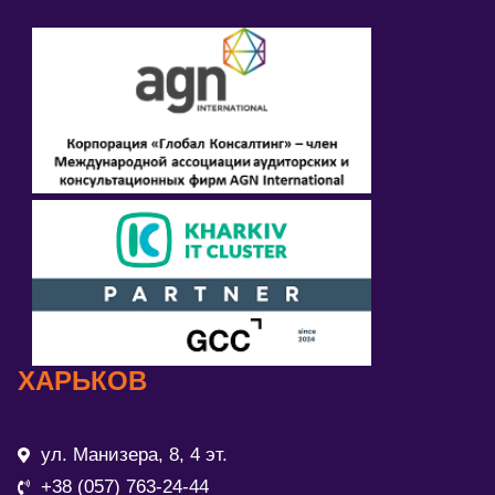
ХАРЬКОВ
ул. Манизера, 8, 4 эт.
+38 (057) 763-24-44