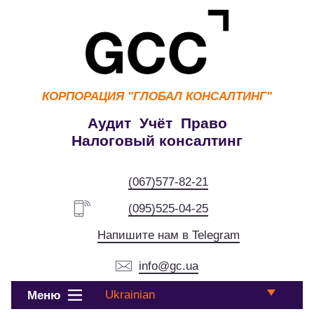
КОРПОРАЦИЯ
"ГЛОБАЛ КОНСАЛТИНГ"
Аудит Учёт Право
Налоговый консалтинг
(067)577-82-21
(095)525-04-25
Напишите нам в Telegram
info@gc.ua
Ukrainian
Меню