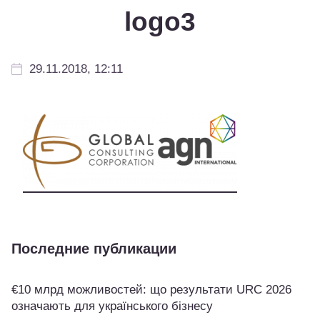
logo3
29.11.2018, 12:11
Последние публикации
€10 млрд можливостей: що результати URC 2026
означають для українського бізнесу