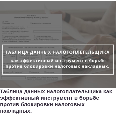
Таблица данных налогоплательщика как
эффективный инструмент в борьбе
против блокировки налоговых
накладных.