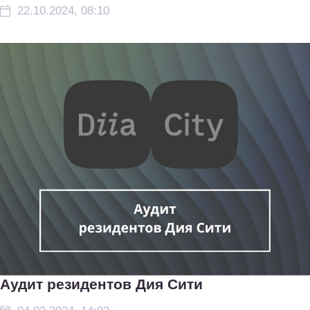
22.10.2024, 08:10
Аудит резидентов Дия Сити