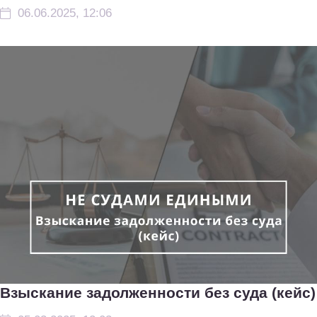
06.06.2025, 12:06
Взыскание задолженности без суда (кейс)