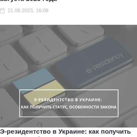
21.08.2023, 16:08
Э-резидентство в Украине: как получить