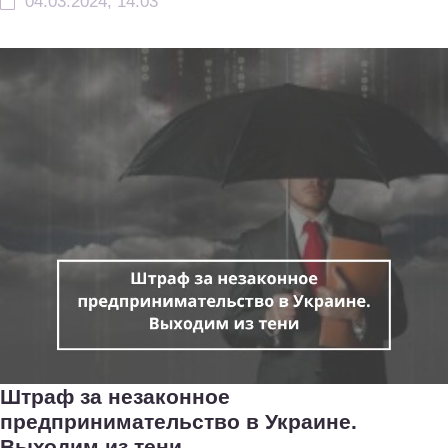
04.03.2024, 14:03
Штраф за незаконное
предпринимательство в Украине.
Выходим из тени