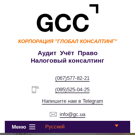
КОРПОРАЦИЯ
"ГЛОБАЛ КОНСАЛТИНГ"
Аудит Учёт Право
Налоговый консалтинг
(067)577-82-21
(095)525-04-25
Напишите нам в Telegram
info@gc.ua
Русский
Меню