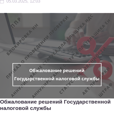
05.03.2025, 12:03
Обжалование решений Государственной
налоговой службы