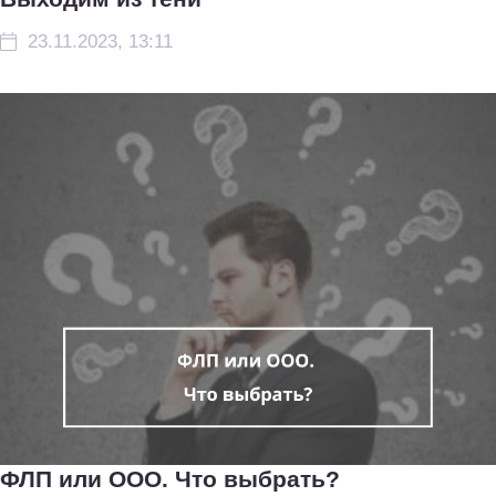
23.11.2023, 13:11
ФЛП или ООО. Что выбрать?