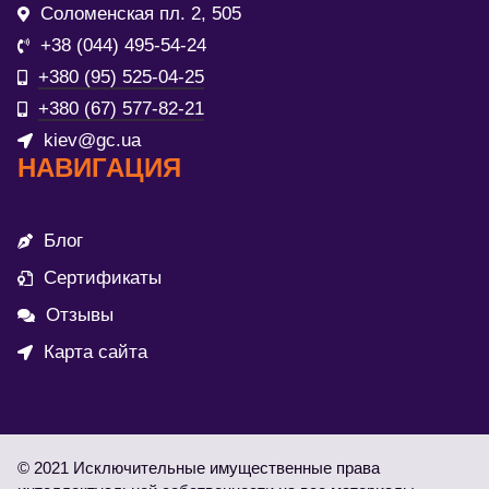
Соломенская пл. 2, 505
+38 (044) 495-54-24
+380 (95) 525-04-25
+380 (67) 577-82-21
kiev@gc.ua
НАВИГАЦИЯ
Блог
Сертификаты
Отзывы
Карта сайта
© 2021 Исключительные имущественные права