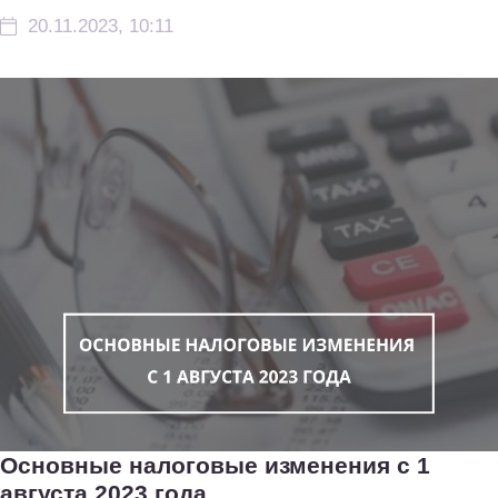
20.11.2023, 10:11
Основные налоговые изменения с 1
августа 2023 года