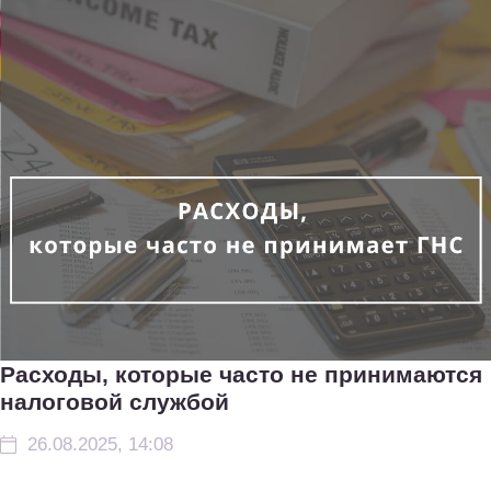
Расходы, которые часто не принимаются
налоговой службой
26.08.2025, 14:08