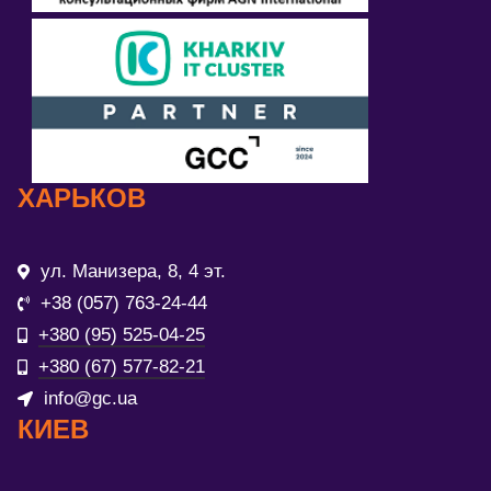
ХАРЬКОВ
ул. Манизера, 8, 4 эт.
+38 (057) 763-24-44
+380 (95) 525-04-25
+380 (67) 577-82-21
info@gc.ua
КИЕВ