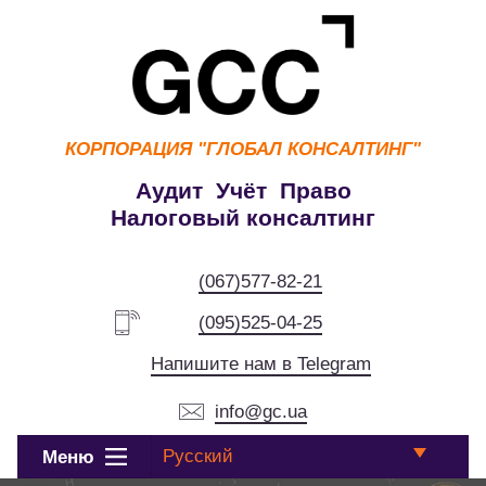
КОРПОРАЦИЯ
"ГЛОБАЛ КОНСАЛТИНГ"
Аудит Учёт Право
Налоговый консалтинг
(067)577-82-21
(095)525-04-25
Напишите нам в Telegram
info@gc.ua
Русский
Меню