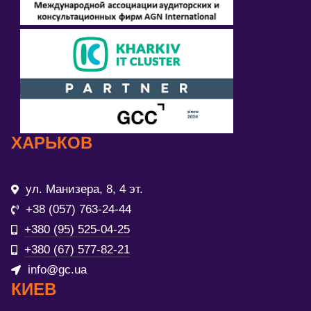
ХАРЬКОВ
ул. Манизера, 8, 4 эт.
+38 (057) 763-24-44
+380 (95) 525-04-25
+380 (67) 577-82-21
info@gc.ua
КИЕВ