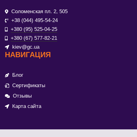
Соломенская пл. 2, 505
+38 (044) 495-54-24
+380 (95) 525-04-25
+380 (67) 577-82-21
kiev@gc.ua
НАВИГАЦИЯ
Блог
Сертификаты
Отзывы
Карта сайта