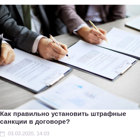
Как правильно установить штрафные
санкции в договоре?
03.03.2020, 14:03