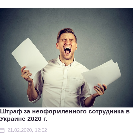
Штраф за неоформленного сотрудника в
Украине 2020 г.
21.02.2020, 12:02