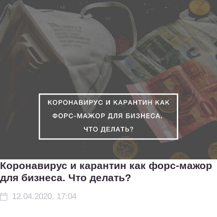
Коронавирус и карантин как форс-мажор
для бизнеса. Что делать?
12.04.2020, 17:04