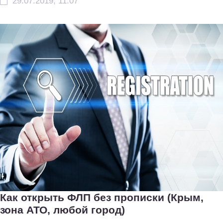
29.07.2019, 11:07
Как открыть ФЛП без прописки (Крым,
зона АТО, любой город)