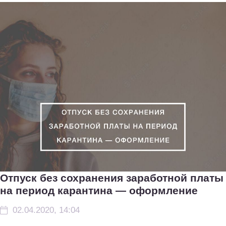
Отпуск без сохранения заработной платы
на период карантина — оформление
02.04.2020, 14:04