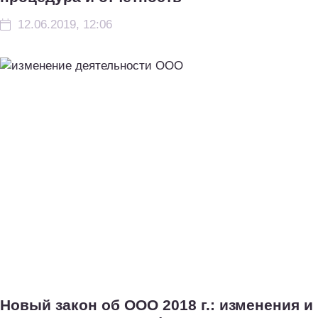
12.06.2019, 12:06
Новый закон об ООО 2018 г.: изменения и