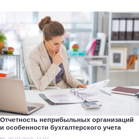
Отчетность неприбыльных организаций
и особенности бухгалтерского учета