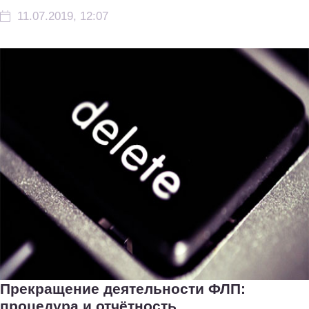
11.07.2019, 12:07
Прекращение деятельности ФЛП:
процедура и отчётность