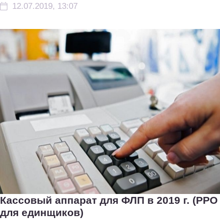
12.07.2019, 13:07
Кассовый аппарат для ФЛП в 2019 г. (РРО
для единщиков)