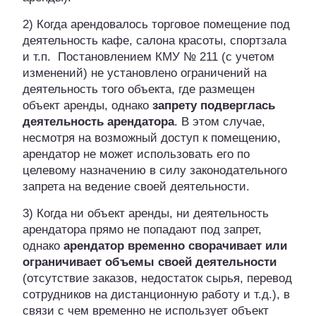
2) Когда арендовалось торговое помещение под
деятельность кафе, салона красоты, спортзала
и т.п. Постановлением КМУ № 211 (с учетом
изменений) не установлено ограничений на
деятельность того объекта, где размещен
объект аренды, однако
запрету подверглась
деятельность арендатора
. В этом случае,
несмотря на возможный доступ к помещению,
арендатор не может использовать его по
целевому назначению в силу законодательного
запрета на ведение своей деятельности.
3) Когда ни объект аренды, ни деятельность
арендатора прямо не попадают под запрет,
однако
арендатор временно сворачивает или
ограничивает объемы своей деятельности
(отсутствие заказов, недостаток сырья, перевод
сотрудников на дистанционную работу и т.д.), в
связи с чем временно не использует объект