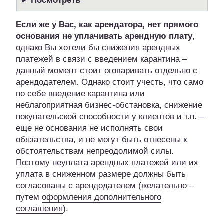
Посмотреть
Если же у Вас, как арендатора, нет прямого
основания не уплачивать арендную плату
,
однако Вы хотели бы снижения арендных
платежей в связи с введением карантина –
данный момент стоит оговаривать отдельно с
арендодателем. Однако стоит учесть, что само
по себе введение карантина или
неблагоприятная бизнес-обстановка, снижение
покупательской способности у клиентов и т.п. –
еще не основания не исполнять свои
обязательства, и не могут быть отнесены к
обстоятельствам непреодолимой силы.
Поэтому неуплата арендных платежей или их
уплата в сниженном размере должны быть
согласованы с арендодателем (желательно –
путем
оформления дополнительного
соглашения
).