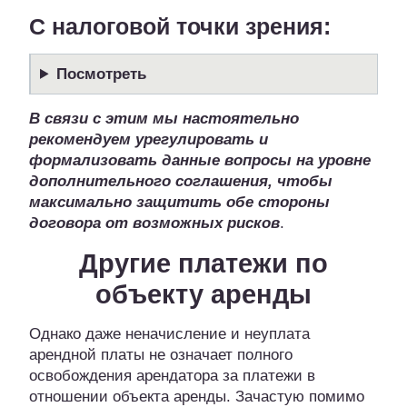
С налоговой точки зрения:
Посмотреть
В связи с этим мы настоятельно
рекомендуем урегулировать и
формализовать данные вопросы на уровне
дополнительного соглашения
, чтобы
максимально защитить обе стороны
договора от возможных рисков
.
Другие платежи по
объекту аренды
Однако даже неначисление и неуплата
арендной платы не означает полного
освобождения арендатора за платежи в
отношении объекта аренды. Зачастую помимо