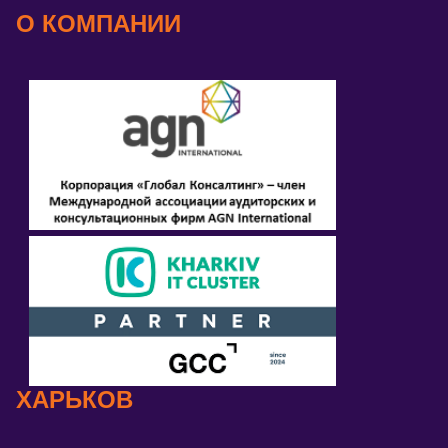
О КОМПАНИИ
ХАРЬКОВ