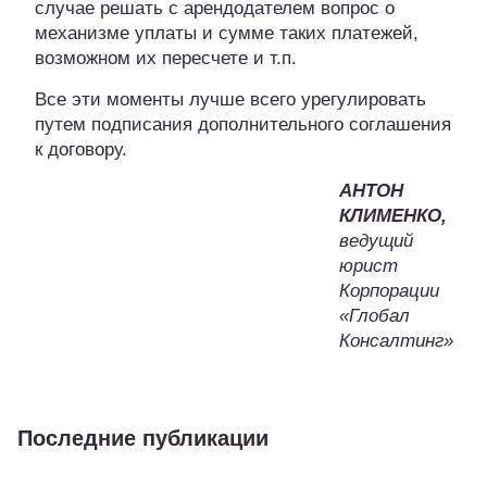
случае решать с арендодателем вопрос о
механизме уплаты и сумме таких платежей,
возможном их пересчете и т.п.
Все эти моменты лучше всего урегулировать
путем подписания дополнительного соглашения
к договору.
АНТОН
КЛИМЕНКО,
ведущий
юрист
Корпорации
«Глобал
Консалтинг»
Последние публикации