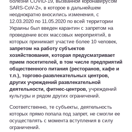
болезни COVID-19, вызванной коронавирусом
SARS-CoV-2», в которое в дальнейшем
неоднократно вносились изменения, с
12.03.2020 по 11.05.2020 по всей территории
Украины был введен карантин с запретом на
проведение всех массовых мероприятий, в
которых принимает участие более 10 человек,
запретом на работу субъектов
хозяйствования, которая предусматривает
прием посетителей, в том числе предприятий
общественного питания (ресторанов, кафе и
т.п.), торгово-развлекательных центров,
других учреждений развлекательной
деятельности, фитнес-центров,
учреждений
культуры и рядом других ограничений.
Соответственно, те субъекты, деятельность
которых прямо попала под запрет, не смогли ее
осуществлять с момента вступления в силу
ограничений.