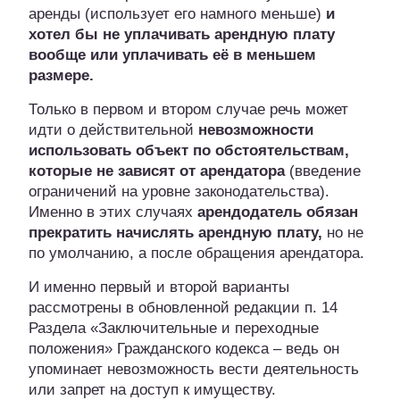
аренды (использует его намного меньше)
и
хотел бы не уплачивать арендную плату
вообще или уплачивать её в меньшем
размере.
Только в первом и втором случае речь может
идти о действительной
невозможности
использовать объект по обстоятельствам,
которые не зависят от арендатора
(введение
ограничений на уровне законодательства).
Именно в этих случаях
арендодатель обязан
прекратить начислять арендную плату,
но не
по умолчанию, а после обращения арендатора.
И именно первый и второй варианты
рассмотрены в обновленной редакции п. 14
Раздела «Заключительные и переходные
положения» Гражданского кодекса – ведь он
упоминает невозможность вести деятельность
или запрет на доступ к имуществу.