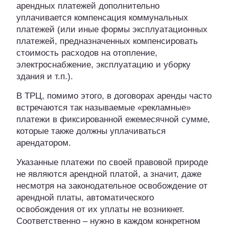
арендных платежей дополнительно
уплачивается компенсация коммунальных
платежей (или иные формы эксплуатационных
платежей, предназначенных компенсировать
стоимость расходов на отопление,
электроснабжение, эксплуатацию и уборку
здания и т.п.).
В ТРЦ, помимо этого, в договорах аренды часто
встречаются так называемые «рекламные»
платежи в фиксированной ежемесячной сумме,
которые также должны уплачиваться
арендатором.
Указанные платежи по своей правовой природе
не являются арендной платой, а значит, даже
несмотря на законодательное освобождение от
арендной платы, автоматического
освобождения от их уплаты не возникнет.
Соответственно – нужно в каждом конкретном