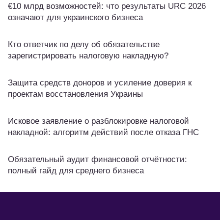
€10 млрд возможностей: что результаты URC 2026
означают для украинского бизнеса
Кто ответчик по делу об обязательстве
зарегистрировать налоговую накладную?
Защита средств доноров и усиление доверия к
проектам восстановления Украины
Исковое заявление о разблокировке налоговой
накладной: алгоритм действий после отказа ГНС
Обязательный аудит финансовой отчётности:
полный гайд для среднего бизнеса