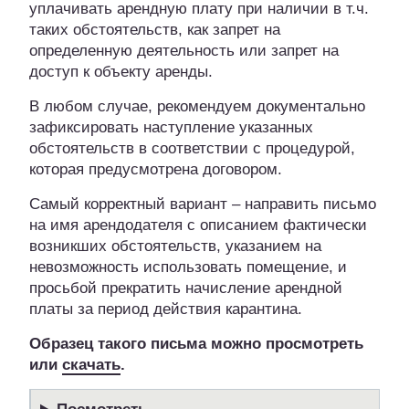
уплачивать арендную плату при наличии в т.ч.
таких обстоятельств, как запрет на
определенную деятельность или запрет на
доступ к объекту аренды.
В любом случае, рекомендуем документально
зафиксировать наступление указанных
обстоятельств в соответствии с процедурой,
которая предусмотрена договором.
Самый корректный вариант – направить письмо
на имя арендодателя с описанием фактически
возникших обстоятельств, указанием на
невозможность использовать помещение, и
просьбой прекратить начисление арендной
платы за период действия карантина.
Образец такого письма можно просмотреть
или
скачать
.