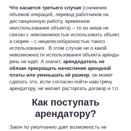
Что касается третьего случая
(снижение
объемов операций, перевод работников на
дистанционную работу, временное
неиспользование объекта) – то он никак не
связан с невозможностью использовать объект,
а скорее – с нецелесообразностью такого
использования. В этом случае ни о какой
невозможности использования объекта аренды
речь не идет. А значит,
арендодатель не
обязан прекращать начисление арендной
платы или уменьшать её размер
, он может
сделать это, если согласен пойти навстречу
арендатору, не желает расторгать договор и т.п.
Как поступать
арендатору?
Закон по умолчанию дает возможность не