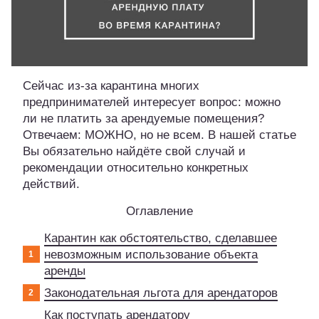
Сейчас из-за карантина многих
предпринимателей интересует вопрос: можно
ли не платить за арендуемые помещения?
Отвечаем: МОЖНО, но не всем. В нашей статье
Вы обязательно найдёте свой случай и
рекомендации относительно конкретных
действий.
Оглавление
Карантин как обстоятельство, сделавшее
невозможным использование объекта
аренды
Законодательная льгота для арендаторов
Как поступать арендатору