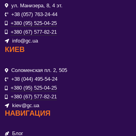
ул. Манизера, 8, 4 эт.
+38 (057) 763-24-44
+380 (95) 525-04-25
+380 (67) 577-82-21
info@gc.ua
КИЕВ
Соломенская пл. 2, 505
+38 (044) 495-54-24
+380 (95) 525-04-25
+380 (67) 577-82-21
kiev@gc.ua
НАВИГАЦИЯ
Блог