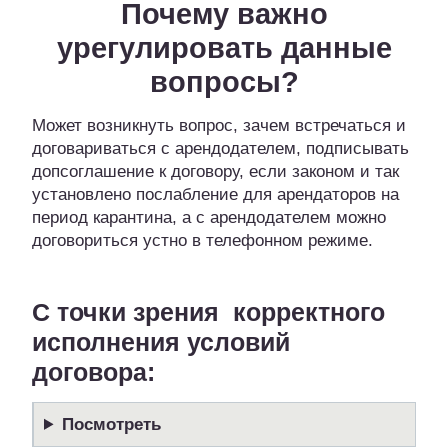
Почему важно
урегулировать данные
вопросы?
Может возникнуть вопрос, зачем встречаться и
договариваться с арендодателем, подписывать
допсоглашение к договору, если законом и так
установлено послабление для арендаторов на
период карантина, а с арендодателем можно
договориться устно в телефонном режиме.
С точки зрения корректного
исполнения условий
договора:
Посмотреть