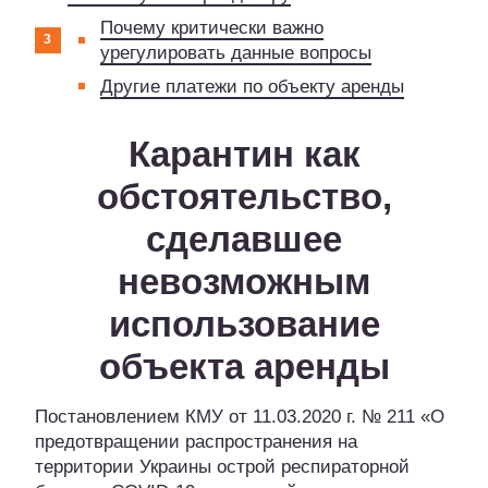
Почему критически важно
урегулировать данные вопросы
Другие платежи по объекту аренды
Карантин как
обстоятельство,
сделавшее
невозможным
использование
объекта аренды
Постановлением КМУ от 11.03.2020 г. № 211 «О
предотвращении распространения на
территории Украины острой респираторной