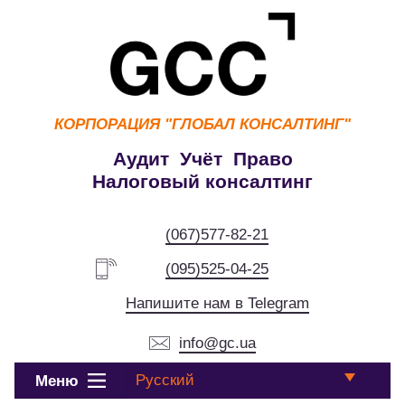
КОРПОРАЦИЯ
"ГЛОБАЛ КОНСАЛТИНГ"
Аудит Учёт Право
Налоговый консалтинг
(067)577-82-21
(095)525-04-25
Напишите нам в Telegram
info@gc.ua
Русский
Меню