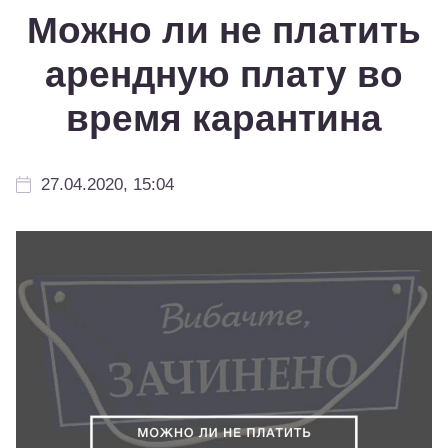
Можно ли не платить
арендную плату во
время карантина
27.04.2020, 15:04