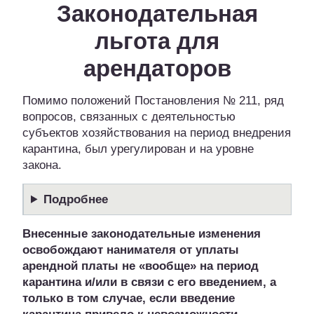
Законодательная
льгота для
арендаторов
Помимо положений Постановления № 211, ряд
вопросов, связанных с деятельностью
субъектов хозяйствования на период внедрения
карантина, был урегулирован и на уровне
закона.
Подробнее
Внесенные законодательные изменения
освобождают нанимателя от уплаты
арендной платы не «вообще» на период
карантина и/или в связи с его введением, а
только в том случае
, если введение