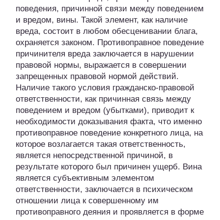
поведения, причинной связи между поведением
и вредом, вины. Такой элемент, как наличие
вреда, состоит в любом обесценивании блага,
охраняется законом. Противоправное поведение
причинителя вреда заключается в нарушении
правовой нормы, выражается в совершении
запрещенных правовой нормой действий.
Наличие такого условия гражданско-правовой
ответственности, как причинная связь между
поведением и вредом (убытками), приводит к
необходимости доказывания факта, что именно
противоправное поведение конкретного лица, на
которое возлагается такая ответственность,
является непосредственной причиной, в
результате которого был причинен ущерб. Вина
является субъективным элементом
ответственности, заключается в психическом
отношении лица к совершенному им
противоправного деяния и проявляется в форме