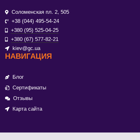
Соломенская пл. 2, 505
+38 (044) 495-54-24
+380 (95) 525-04-25
+380 (67) 577-82-21
kiev@gc.ua
НАВИГАЦИЯ
Блог
Сертификаты
Отзывы
Карта сайта