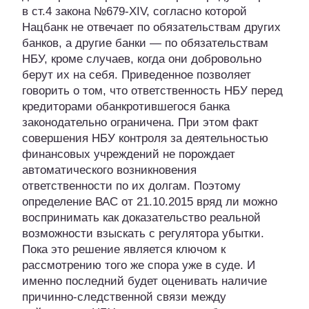
в ст.4 закона №679-XIV, согласно которой
Нацбанк не отвечает по обязательствам других
банков, а другие банки — по обязательствам
НБУ, кроме случаев, когда они добровольно
берут их на себя. Приведенное позволяет
говорить о том, что ответственность НБУ перед
кредиторами обанкротившегося банка
законодательно ограничена. При этом факт
совершения НБУ контроля за деятельностью
финансовых учреждений не порождает
автоматического возникновения
ответственности по их долгам. Поэтому
определение ВАС от 21.10.2015 вряд ли можно
воспринимать как доказательство реальной
возможности взыскать с регулятора убытки.
Пока это решение является ключом к
рассмотрению того же спора уже в суде. И
именно последний будет оценивать наличие
причинно-следственной связи между