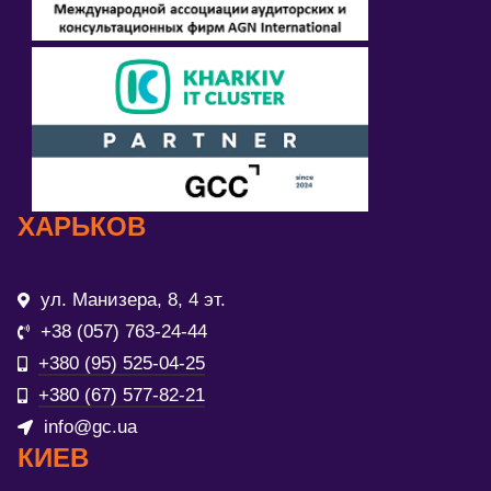
ХАРЬКОВ
ул. Манизера, 8, 4 эт.
+38 (057) 763-24-44
+380 (95) 525-04-25
+380 (67) 577-82-21
info@gc.ua
КИЕВ