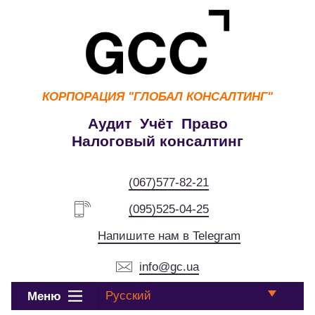
КОРПОРАЦИЯ
"ГЛОБАЛ КОНСАЛТИНГ"
Аудит Учёт Право
Налоговый консалтинг
(067)577-82-21
(095)525-04-25
Напишите нам в Telegram
info@gc.ua
Русский
Меню