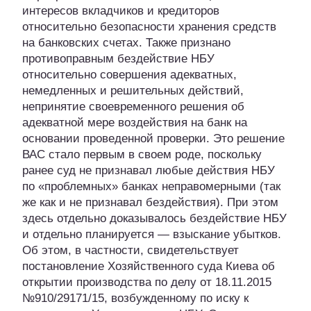
интересов вкладчиков и кредиторов
относительно безопасности хранения средств
на банковских счетах. Также признано
противоправным бездействие НБУ
относительно совершения адекватных,
немедленных и решительных действий,
непринятие своевременного решения об
адекватной мере воздействия на банк на
основании проведенной проверки. Это решение
ВАС стало первым в своем роде, поскольку
ранее суд не признавал любые действия НБУ
по «проблемных» банках неправомерными (так
же как и не признавал бездействия). При этом
здесь отдельно доказывалось бездействие НБУ
и отдельно планируется — взыскание убытков.
Об этом, в частности, свидетельствует
постановление Хозяйственного суда Киева об
открытии производства по делу от 18.11.2015
№910/29171/15, возбужденному по иску к