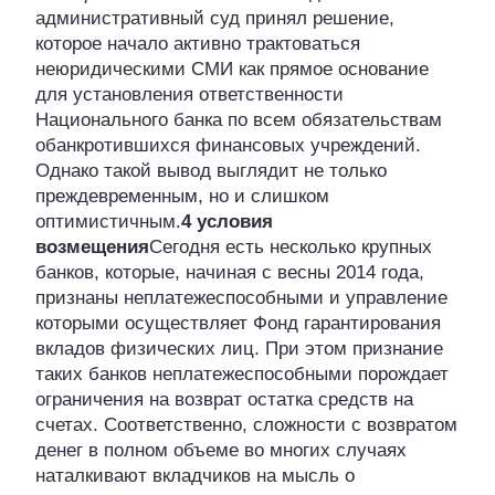
административный суд принял решение,
которое начало активно трактоваться
неюридическими СМИ как прямое основание
для установления ответственности
Национального банка по всем обязательствам
обанкротившихся финансовых учреждений.
Однако такой вывод выглядит не только
преждевременным, но и слишком
оптимистичным.
4 условия
возмещения
Сегодня есть несколько крупных
банков, которые, начиная с весны 2014 года,
признаны неплатежеспособными и управление
которыми осуществляет Фонд гарантирования
вкладов физических лиц. При этом признание
таких банков неплатежеспособными порождает
ограничения на возврат остатка средств на
счетах. Соответственно, сложности с возвратом
денег в полном объеме во многих случаях
наталкивают вкладчиков на мысль о