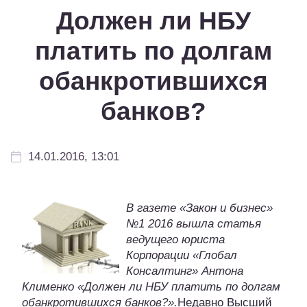
Должен ли НБУ
платить по долгам
обанкротившихся
банков?
14.01.2016, 13:01
В газете «Закон и бизнес»
№1 2016 вышла статья
ведущего юриста
Корпорации «Глобал
Консалтинг» Антона
Клименко «Должен ли НБУ платить по долгам
обанкротившихся банков?».
Недавно Высший