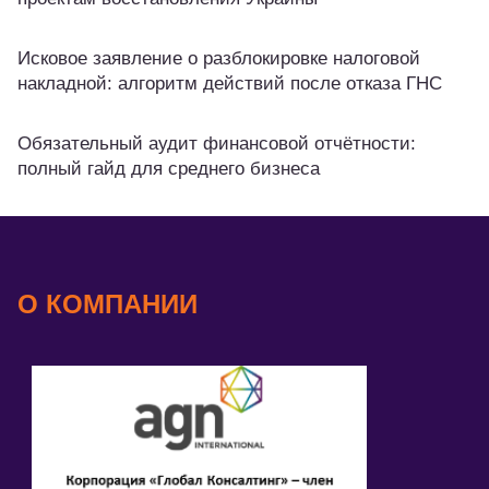
Исковое заявление о разблокировке налоговой
накладной: алгоритм действий после отказа ГНС
Обязательный аудит финансовой отчётности:
полный гайд для среднего бизнеса
О КОМПАНИИ