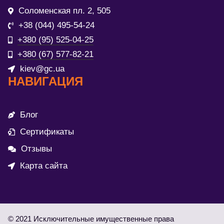
Соломенская пл. 2, 505
+38 (044) 495-54-24
+380 (95) 525-04-25
+380 (67) 577-82-21
kiev@gc.ua
НАВИГАЦИЯ
Блог
Сертификаты
Отзывы
Карта сайта
© 2021 Исключительные имущественные права