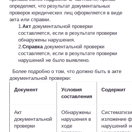
определяет, что результат документальных
проверок юридических лиц оформляется в виде
акта или справки.
1.
Акт
документальной проверки
составляется, если в результате проверки
обнаружены нарушения.
2.
Справка
документальной проверки
составляется, если в результате проверки
нарушений не было выявлено.
Более подробно о том, что должно быть в акте
документальной проверки:
Документ
Условия
Содержит
составления
Акт
Обнаружены
Систематизи
документальной
нарушения в
изложение ф
проверки
ходе
нарушений н