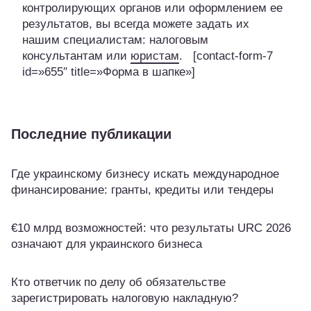
контролирующих органов или оформлением ее
результатов, вы всегда можете задать их
нашим специалистам: налоговым
консультантам или
юристам
. [contact-form-7
id=»655″ title=»Форма в шапке»]
Последние публикации
Где украинскому бизнесу искать международное
финансирование: гранты, кредиты или тендеры
€10 млрд возможностей: что результаты URC 2026
означают для украинского бизнеса
Кто ответчик по делу об обязательстве
зарегистрировать налоговую накладную?