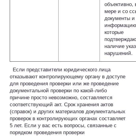
объективно, 
мере и со сс
документы и
информацию
которые
подтвержда
наличие ука
нарушений.
Если представители юридического лица
отказывают контролирующему органу в доступе
для проведения проверки или же проведение
документальной проверки по какой-либо
причине просто невозможно, составляется
соответствующий акт. Срок хранения актов
(справок) и других материалов документальных
проверок в контролирующих органах составляет
5 лет. Если у вас есть вопросы, связанные с
порядком проведения проверки