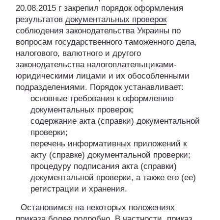
20.08.2015 г закрепил порядок оформления
результатов
документальных проверок
соблюдения законодательства Украины по
вопросам государственного таможенного дела,
налогового, валютного и другого
законодательства налогоплательщиками-
юридическими лицами и их обособленными
подразделениями. Порядок устанавливает:
основные требования к оформлению
документальных проверок;
содержание акта (справки) документальной
проверки;
перечень информативных приложений к
акту (справке) документальной проверки;
процедуру подписания акта (справки)
документальной проверки, а также его (ее)
регистрации и хранения.
Остановимся на некоторых положениях
приказа более подробно. В частности, приказ