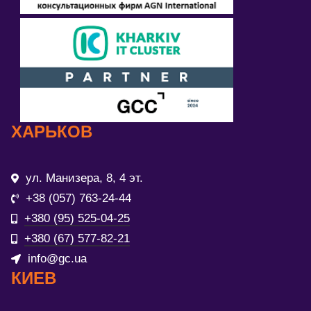
ХАРЬКОВ
ул. Манизера, 8, 4 эт.
+38 (057) 763-24-44
+380 (95) 525-04-25
+380 (67) 577-82-21
info@gc.ua
КИЕВ