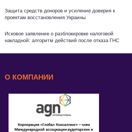
Защита средств доноров и усиление доверия к
проектам восстановления Украины
Исковое заявление о разблокировке налоговой
накладной: алгоритм действий после отказа ГНС
О КОМПАНИИ