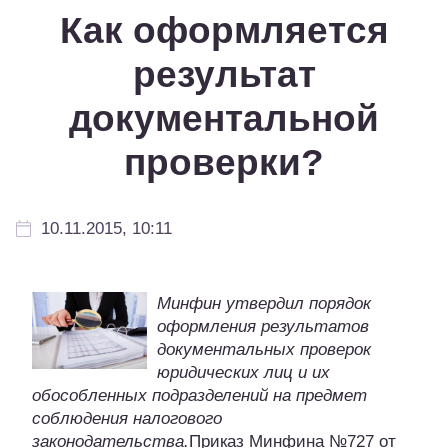
Как оформляется
результат
документальной
проверки?
10.11.2015, 10:11
Минфин утвердил порядок
оформления результатов
документальных проверок
юридических лиц и их
обособленных подразделений на предмет
соблюдения налогового
законодательства.
Приказ Минфина №727 от