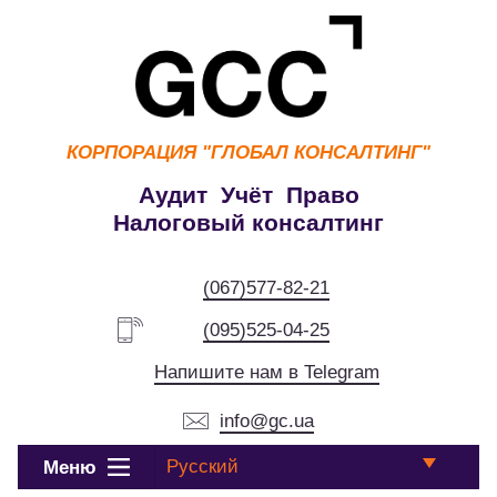
КОРПОРАЦИЯ
"ГЛОБАЛ КОНСАЛТИНГ"
Аудит Учёт Право
Налоговый консалтинг
(067)577-82-21
(095)525-04-25
Напишите нам в Telegram
info@gc.ua
Русский
Меню