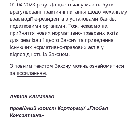
01.04.2023 року. До цього часу мають бути
врегульовані практичні питання щодо механізму
взаємодії е-резидента з установами банків,
податковими органами. Тож, чекаємо на
прийняття нових нормативно-правових актів
для реалізації цього Закону та приведення
існуючих нормативно-правових актів у
відповідність із Законом.
З повним текстом Закону можна ознайомитися
за
посиланням
.
Антон Клименко,
провідний юрист Корпорації «Глобал
Консалтинг»