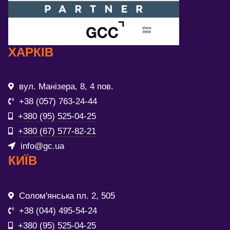
ХАРКІВ
вул. Манізера, 8, 4 пов.
+38 (057) 763-24-44
+380 (95) 525-04-25
+380 (67) 577-82-21
info@gc.ua
КИЇВ
Солом'янська пл. 2, 505
+38 (044) 495-54-24
+380 (95) 525-04-25