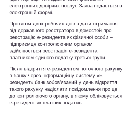
електронних довірчих послуг. Заява подається в
електронній формі.
Протягом двох робочих днів з дати отримання
від державного реєстратора відомостей про
реєстрацію е-резидента як фізичної особи –
підприємця контролюючим органом
здійснюється реєстрація е-резидента
платником єдиного податку третьої групи.
Після відкриття е-резидентом поточного рахунку
в банку через інформаційну систему «Е-
резидент» банк зобов’язаний у день відкриття
такого рахунку надіслати повідомлення про це
до контролюючого органу, в якому обліковується
е-резидент як платник податків.