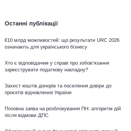
Останні публікації
€10 млрд можливостей: що результати URC 2026
означають для українського бізнесу
Хто є відповідачем у справі про зобов’язання
зареєструвати податкову накладну?
Захист коштів донорів та посилення довіри до
проєктів відновлення України
Позовна заява на розблокування ПН: алгоритм дій
після відмови ДПС