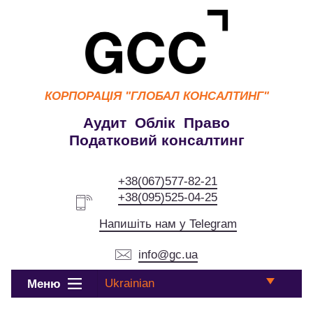
КОРПОРАЦІЯ
"ГЛОБАЛ КОНСАЛТИНГ"
Аудит Облік Право
Податковий консалтинг
+38(067)577-82-21
+38(095)525-04-25
Напишіть нам у Telegram
info@gc.ua
Ukrainian
Меню