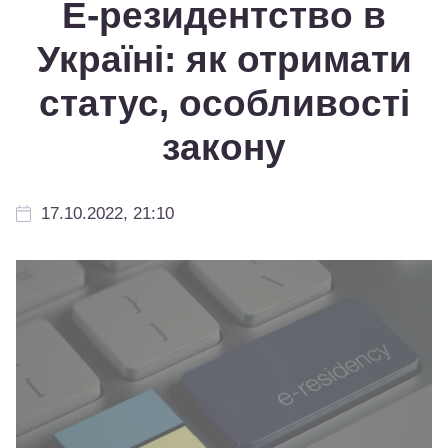
Е-резидентство в
Україні: як отримати
статус, особливості
закону
17.10.2022, 21:10