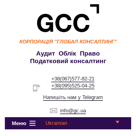
КОРПОРАЦІЯ
"ГЛОБАЛ КОНСАЛТИНГ"
Аудит Облік Право
Податковий консалтинг
+38(067)577-82-21
+38(095)525-04-25
Напишіть нам у Telegram
info@gc.ua
Ukrainian
Меню