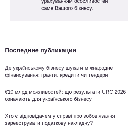
урахуванням особливостей
саме Вашого бізнесу.
Последние публикации
Де українському бізнесу шукати міжнародне
фінансування: гранти, кредити чи тендери
€10 млрд можливостей: що результати URC 2026
означають для українського бізнесу
Хто є відповідачем у справі про зобов’язання
зареєструвати податкову накладну?