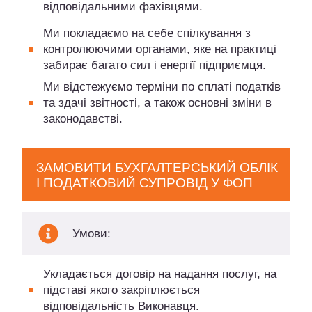
відповідальними фахівцями.
Ми покладаємо на себе спілкування з
контролюючими органами, яке на практиці
забирає багато сил і енергії підприємця.
Ми відстежуємо терміни по сплаті податків
та здачі звітності, а також основні зміни в
законодавстві.
ЗАМОВИТИ БУХГАЛТЕРСЬКИЙ ОБЛІК
І ПОДАТКОВИЙ СУПРОВІД У ФОП
Умови:
Укладається договір на надання послуг, на
підставі якого закріплюється
відповідальність Виконавця.