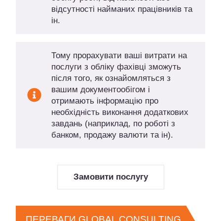
відсутності найманих працівників та
ін.
Тому прорахувати ваші витрати на
послуги з обліку фахівці зможуть
після того, як ознайомляться з
вашим документообігом і
отримають інформацію про
необхідність виконання додаткових
завдань (наприклад, по роботі з
банком, продажу валюти та ін).
Замовити послугу
ПЕРЕВАГИ GLOBAL CONSULTING