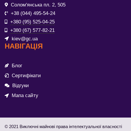
Солом'янська пл. 2, 505
+38 (044) 495-54-24
+380 (95) 525-04-25
+380 (67) 577-82-21
kiev@gc.ua
НАВІГАЦІЯ
Блог
Сертифікати
Відгуки
Мапа сайту
© 2021 Виключні майнові права інтелектуальної власності