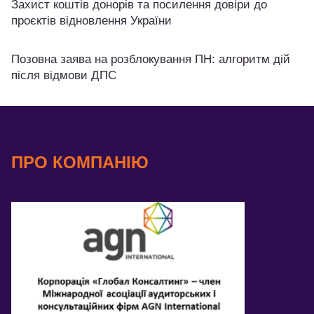
Захист коштів донорів та посилення довіри до
проєктів відновлення України
Позовна заява на розблокування ПН: алгоритм дій
після відмови ДПС
ПРО КОМПАНІЮ