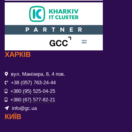
ХАРКІВ
вул. Манізера, 8, 4 пов.
+38 (057) 763-24-44
+380 (95) 525-04-25
+380 (67) 577-82-21
info@gc.ua
КИЇВ