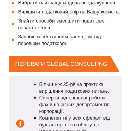
Вибрати найкращу модель оподаткування.
Вирішити податковий спір на Вашу користь.
Знайти способи зменшити податкове
навантаження.
Запобігти негативним наслідкам від
перевірки податкової.
ПЕРЕВАГИ GLOBAL CONSULTING
Більш ніж 25-річна практика
вирішення податкових питань.
Синергія від спільної роботи
фахівців різних департаментів
корпорації.
Компетентні у всіх сферах: від
бухгалтерського обліку до