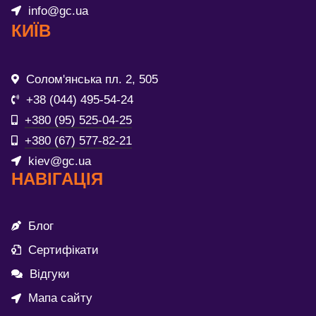
info@gc.ua
КИЇВ
Солом'янська пл. 2, 505
+38 (044) 495-54-24
+380 (95) 525-04-25
+380 (67) 577-82-21
kiev@gc.ua
НАВІГАЦІЯ
Блог
Сертифікати
Відгуки
Мапа сайту