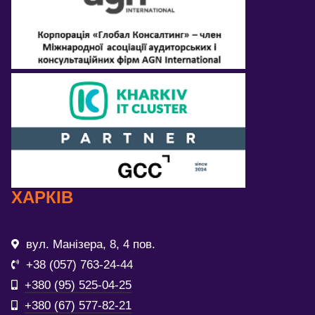
ХАРКІВ
вул. Манізера, 8, 4 пов.
+38 (057) 763-24-44
+380 (95) 525-04-25
+380 (67) 577-82-21