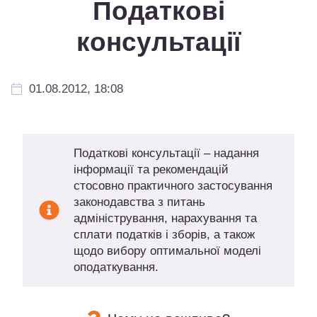
Податкові
консультації
01.08.2012, 18:08
Податкові консультації – надання
інформації та рекомендацій
стосовно практичного застосування
законодавства з питань
адміністрування, нарахування та
сплати податків і зборів, а також
щодо вибору оптимальної моделі
оподаткування.