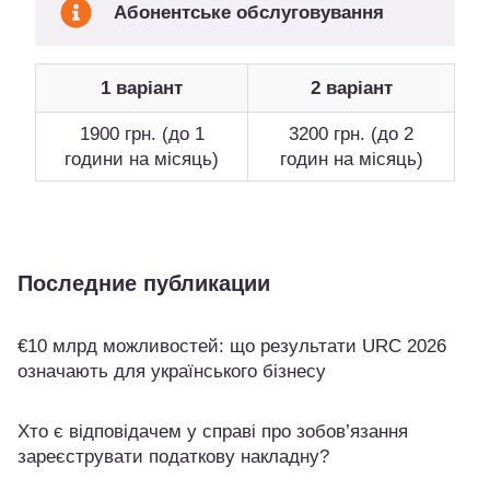
Абонентське обслуговування
1 варіант
2 варіант
1900 грн. (до 1
3200 грн. (до 2
години на місяць)
годин на місяць)
Последние публикации
€10 млрд можливостей: що результати URC 2026
означають для українського бізнесу
Хто є відповідачем у справі про зобов’язання
зареєструвати податкову накладну?