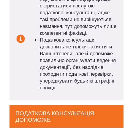
скористатися послугою
податкової консультації, адже
такі проблеми не вирішуються
навмання, тут допоможуть лише
компетентні фахівці.
Податкова консультація
дозволить не тільки захистити
Ваші інтереси, але й допоможе
правильно організувати ведення
документації, без наслідків
проходити податкові перевірки,
упереджувати будь-які штрафні
санкції.
ПОДАТКОВА КОНСУЛЬТАЦІЯ
ДОПОМОЖЕ