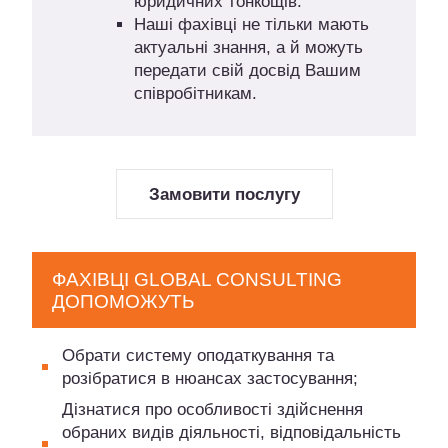
юридичних тонкощів.
Наші фахівці не тільки мають
актуальні знання, а й можуть
передати свій досвід Вашим
співробітникам.
Замовити послугу
ФАХІВЦІ GLOBAL CONSULTING
ДОПОМОЖУТЬ
Обрати систему оподаткування та
розібратися в нюансах застосування;
Дізнатися про особливості здійснення
обраних видів діяльності, відповідальність