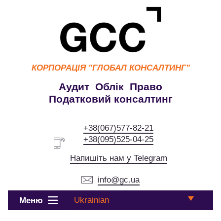
КОРПОРАЦІЯ
"ГЛОБАЛ КОНСАЛТИНГ"
Аудит Облік Право
Податковий консалтинг
+38(067)577-82-21
+38(095)525-04-25
Напишіть нам у Telegram
info@gc.ua
Ukrainian
Меню