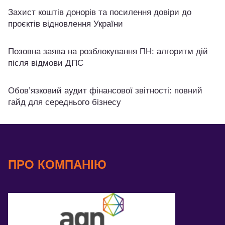
Захист коштів донорів та посилення довіри до
проєктів відновлення України
Позовна заява на розблокування ПН: алгоритм дій
після відмови ДПС
Обов’язковий аудит фінансової звітності: повний
гайд для середнього бізнесу
ПРО КОМПАНІЮ