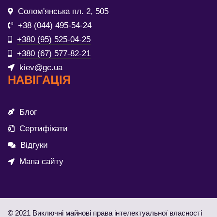
Солом'янська пл. 2, 505
+38 (044) 495-54-24
+380 (95) 525-04-25
+380 (67) 577-82-21
kiev@gc.ua
НАВІГАЦІЯ
Блог
Сертифікати
Відгуки
Мапа сайту
© 2021 Виключні майнові права інтелектуальної власності