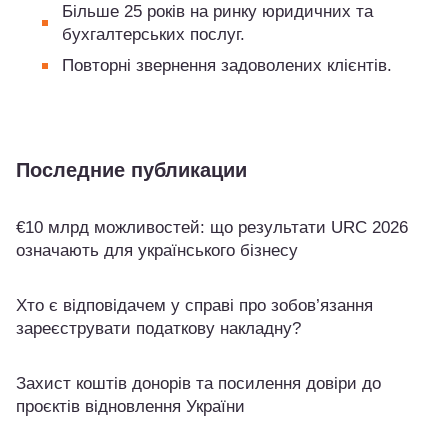
Більше 25 років на ринку юридичних та
бухгалтерських послуг.
Повторні звернення задоволених клієнтів.
Последние публикации
€10 млрд можливостей: що результати URC 2026
означають для українського бізнесу
Хто є відповідачем у справі про зобов’язання
зареєструвати податкову накладну?
Захист коштів донорів та посилення довіри до
проєктів відновлення України