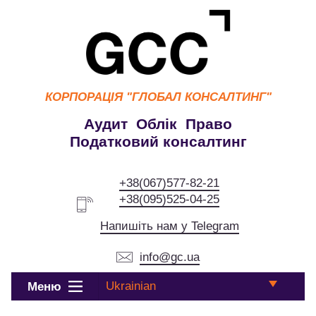
КОРПОРАЦІЯ
"ГЛОБАЛ КОНСАЛТИНГ"
Аудит Облік Право
Податковий консалтинг
+38(067)577-82-21
+38(095)525-04-25
Напишіть нам у Telegram
info@gc.ua
Ukrainian
Меню