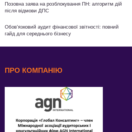
Позовна заява на розблокування ПН: алгоритм дій
після відмови ДПС
Обов’язковий аудит фінансової звітності: повний
гайд для середнього бізнесу
ПРО КОМПАНІЮ