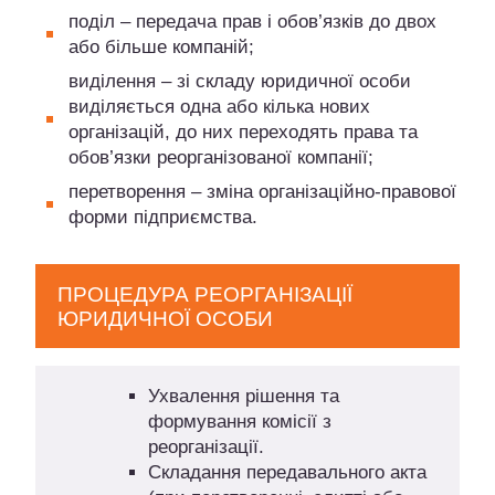
поділ – передача прав і обов’язків до двох
або більше компаній;
виділення – зі складу юридичної особи
виділяється одна або кілька нових
організацій, до них переходять права та
обов’язки реорганізованої компанії;
перетворення – зміна організаційно-правової
форми підприємства.
ПРОЦЕДУРА РЕОРГАНІЗАЦІЇ
ЮРИДИЧНОЇ ОСОБИ
Ухвалення рішення та
формування комісії з
реорганізації.
Складання передавального акта