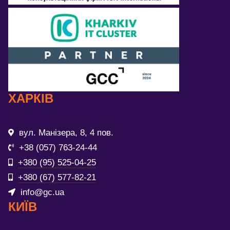
ХАРКІВ
вул. Манізера, 8, 4 пов.
+38 (057) 763-24-44
+380 (95) 525-04-25
+380 (67) 577-82-21
info@gc.ua
КИЇВ