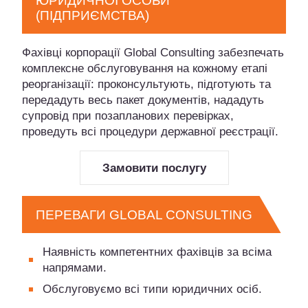
ЮРИДИЧНОЇ ОСОБИ
(ПІДПРИЄМСТВА)
Фахівці корпорації Global Consulting забезпечать
комплексне обслуговування на кожному етапі
реорганізації: проконсультують, підготують та
передадуть весь пакет документів, нададуть
супровід при позапланових перевірках,
проведуть всі процедури державної реєстрації.
Замовити послугу
ПЕРЕВАГИ GLOBAL CONSULTING
Наявність компетентних фахівців за всіма
напрямами.
Обслуговуємо всі типи юридичних осіб.