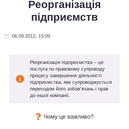
Реорганізація
підприємств
06.09.2012, 15:09
Реорганізація підприємства – це
послуга по правовому супроводу
процесу завершення діяльності
підприємства, яке супроводжується
переходом його зобов’язань і прав
до іншої компанії.
Чому це важливо?