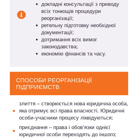
докладні консультації з приводу
всіх тонкощів процедури
реорганізації;
ретельну підготовку необхідної
документації;
дотримання всіх вимог
законодавства;
економію фінансів та часу.
СПОСОБИ РЕОРГАНІЗАЦІЇ
ПІДПРИЄМСТВ
злиття – створюється нова юридична особа,
яка отримує всі права власності. Юридичні
особи-учасники процесу ліквідуються;
приєднання – права і обов’язки однієї
юридичної особи переходять до іншого;