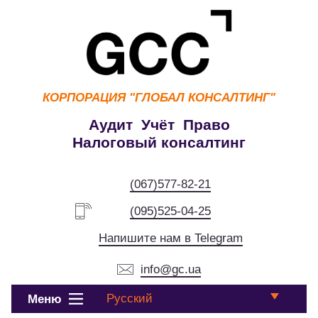
КОРПОРАЦИЯ
"ГЛОБАЛ КОНСАЛТИНГ"
Аудит Учёт Право
Налоговый консалтинг
(067)577-82-21
(095)525-04-25
Напишите нам в Telegram
info@gc.ua
Русский
Меню