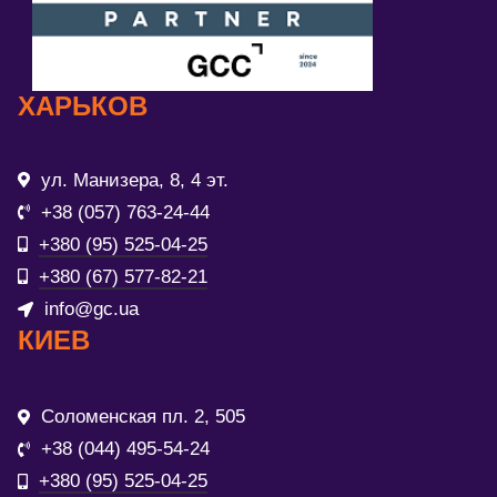
ХАРЬКОВ
ул. Манизера, 8, 4 эт.
+38 (057) 763-24-44
+380 (95) 525-04-25
+380 (67) 577-82-21
info@gc.ua
КИЕВ
Соломенская пл. 2, 505
+38 (044) 495-54-24
+380 (95) 525-04-25