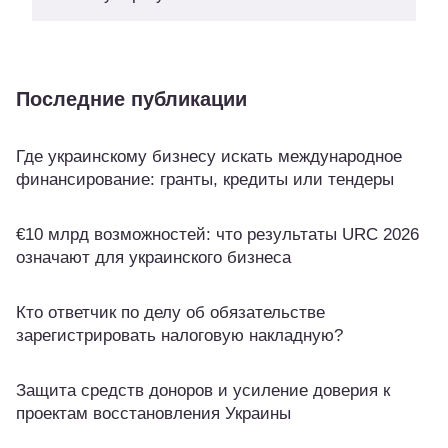
Последние публикации
Где украинскому бизнесу искать международное
финансирование: гранты, кредиты или тендеры
€10 млрд возможностей: что результаты URC 2026
означают для украинского бизнеса
Кто ответчик по делу об обязательстве
зарегистрировать налоговую накладную?
Защита средств доноров и усиление доверия к
проектам восстановления Украины