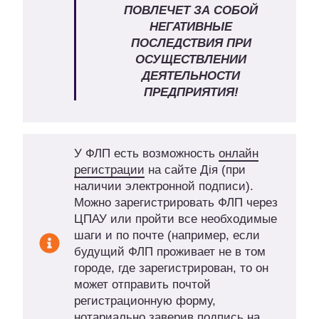
ПОВЛЕЧЕТ ЗА СОБОЙ
НЕГАТИВНЫЕ
ПОСЛЕДСТВИЯ ПРИ
ОСУЩЕСТВЛЕНИИ
ДЕЯТЕЛЬНОСТИ
ПРЕДПРИЯТИЯ!
У ФЛП есть возможность
онлайн
регистрации
на сайте Дія (при
наличии электронной подписи).
Можно зарегистрировать ФЛП через
ЦПАУ или пройти все необходимые
шаги и по почте (например, если
будущий ФЛП проживает не в том
городе, где зарегистрирован, то он
может отправить почтой
регистрационную форму,
нотариально заверив подпись на