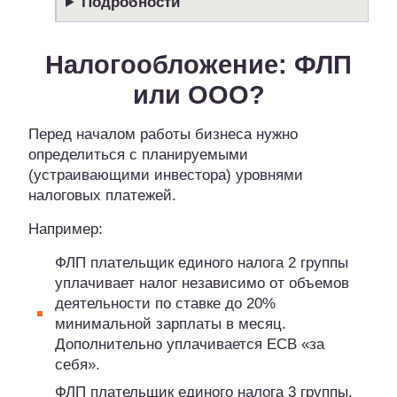
Подробности
Налогообложение: ФЛП
или ООО?
Перед началом работы бизнеса нужно
определиться с планируемыми
(устраивающими инвестора) уровнями
налоговых платежей.
Например:
ФЛП плательщик единого налога 2 группы
уплачивает налог независимо от объемов
деятельности по ставке до 20%
минимальной зарплаты в месяц.
Дополнительно уплачивается ЕСВ «за
себя».
ФЛП плательщик единого налога 3 группы,