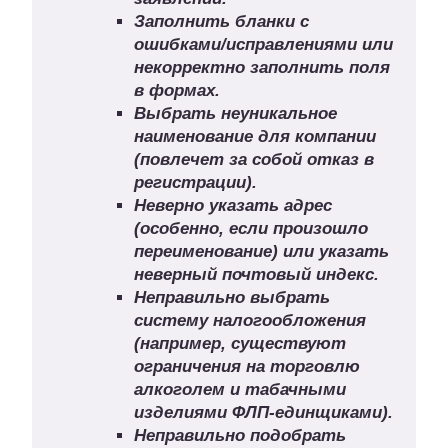
Заполнить бланки с
ошибками/исправлениями или
некорректно заполнить поля
в формах.
Выбрать неуникальное
наименование для компании
(повлечет за собой отказ в
регистрации).
Неверно указать адрес
(особенно, если произошло
переименование) или указать
неверный почтовый индекс.
Неправильно выбрать
систему налогообложения
(например, существуют
ограничения на торговлю
алкоголем и табачными
изделиями ФЛП-единщиками).
Неправильно подобрать