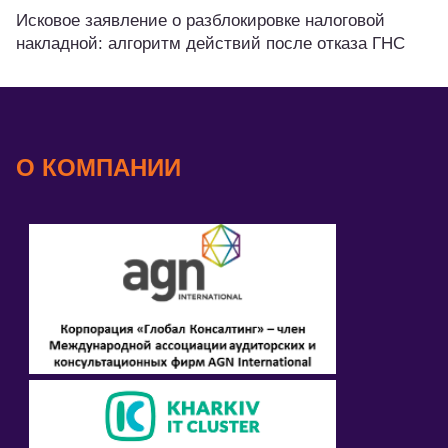
Исковое заявление о разблокировке налоговой
накладной: алгоритм действий после отказа ГНС
О КОМПАНИИ