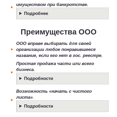
имуществом при банкротстве.
Подробнее
Преимущества ООО
ООО вправе выбирать для своей
организации любое понравившееся
название, если его нет в гос. реестре.
Простая продажа части или всего
бизнеса
.
Подробности
Возможность «начать с чистого
листа»
.
Подробности