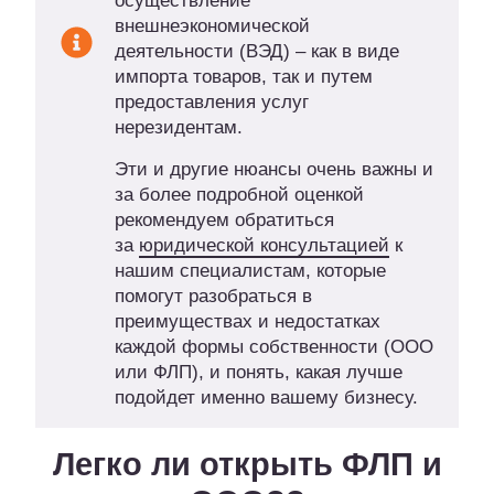
осуществление
внешнеэкономической
деятельности (ВЭД) – как в виде
импорта товаров, так и путем
предоставления услуг
нерезидентам.
Эти и другие нюансы очень важны и
за более подробной оценкой
рекомендуем обратиться
за
юридической консультацией
к
нашим специалистам, которые
помогут разобраться в
преимуществах и недостатках
каждой формы собственности (ООО
или ФЛП), и понять, какая лучше
подойдет именно вашему бизнесу.
Легко ли открыть ФЛП и