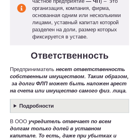
частное предприятие
— ЧП
) – это
организация, компания, фирма,
основанная одним или несколькими
лицами, уставный капитал которой
разделен на доли, размер которых
фиксируется в уставе.
Ответственность
Предприниматель
несет ответственность
собственным имуществом. Таким образом,
за долги ФЛП может быть наложен арест
на счета или имущество самого физ. лица.
Подробности
В ООО
учредитель отвечает по всем
долгам только долей в уставном
капитале. То есть, даже при убытках и