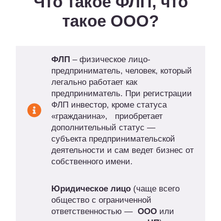
Что такое ФЛП, что
такое ООО?
ФЛП
– физическое лицо-
предприниматель, человек, который
легально работает как
предприниматель. При регистрации
ФЛП инвестор, кроме статуса
«гражданина», приобретает
дополнительный статус —
субъекта предпринимательской
деятельности и сам ведет бизнес от
собственного имени.
Юридическое лицо
(чаще всего
общество с ограниченной
ответственностью —
ООО
или