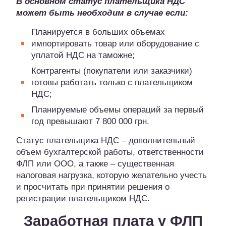
В основном статус плательщика НДС
может быть необходим в случае если:
Планируется в больших объемах
импортировать товар или оборудование с
уплатой НДС на таможне;
Контрагенты (покупатели или заказчики)
готовы работать только с плательщиком
НДС;
Планируемые объемы операций за первый
год превышают 7 800 000 грн.
Статус плательщика НДС – дополнительный
объем бухгалтерской работы, ответственности
ФЛП или ООО, а также – существенная
налоговая нагрузка, которую желательно учесть
и просчитать при принятии решения о
регистрации плательщиком НДС.
Заработная плата у ФЛП