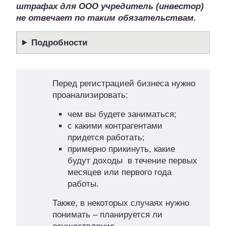
штрафах для ООО учредитель (инвестор)
не отвечает по таким обязательствам.
Подробности
Перед регистрацией бизнеса нужно
проанализировать:
чем вы будете заниматься;
с какими контрагентами
придется работать;
примерно прикинуть, какие
будут доходы в течение первых
месяцев или первого года
работы.
Также, в некоторых случаях нужно
понимать – планируется ли