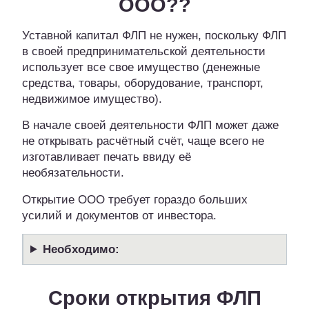
ООО??
Уставной капитал ФЛП не нужен, поскольку ФЛП
в своей предпринимательской деятельности
использует все свое имущество (денежные
средства, товары, оборудование, транспорт,
недвижимое имущество).
В начале своей деятельности ФЛП может даже
не открывать расчётный счёт, чаще всего не
изготавливает печать ввиду её
необязательности.
Открытие ООО требует гораздо больших
усилий и документов от инвестора.
Необходимо:
Сроки открытия ФЛП