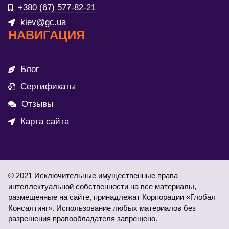
+380 (67) 577-82-21
kiev@gc.ua
НАВИГАЦИЯ
Блог
Сертификаты
Отзывы
Карта сайта
© 2021 Исключительные имущественные права
интеллектуальной собственности на все материалы,
размещенные на сайте, принадлежат Корпорации «Глобал
Консалтинг». Использование любых материалов без
разрешения правообладателя запрещено.