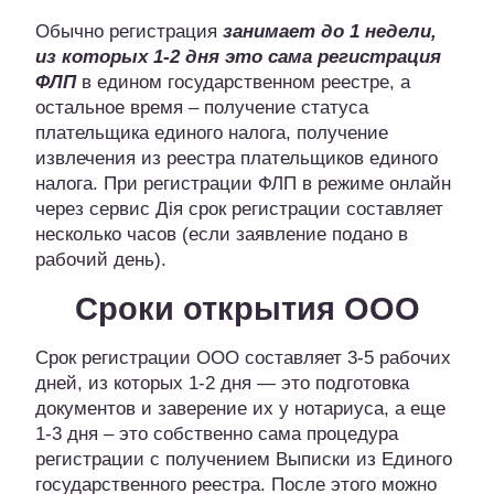
Обычно регистрация
занимает до 1 недели,
из которых 1-2 дня это сама регистрация
ФЛП
в едином государственном реестре, а
остальное время – получение статуса
плательщика единого налога, получение
извлечения из реестра плательщиков единого
налога. При регистрации ФЛП в режиме онлайн
через сервис Дія срок регистрации составляет
несколько часов (если заявление подано в
рабочий день).
Сроки открытия ООО
Срок регистрации ООО составляет 3-5 рабочих
дней, из которых 1-2 дня — это подготовка
документов и заверение их у нотариуса, а еще
1-3 дня – это собственно сама процедура
регистрации с получением Выписки из Единого
государственного реестра. После этого можно