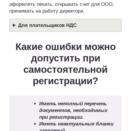
оформлять печать, открывать счет для ООО,
принимать на работу директора.
Для плательщиков НДС
Какие ошибки можно
допустить при
самостоятельной
регистрации?
Иметь неполный перечень
документов, необходимых
при регистрации.
Иметь неактуальные бланки
заявлений.