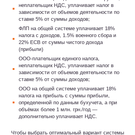
неплательщик НДС, уплачивает налог в
зависимости от объемов деятельности по
ставке 5% от суммы доходов;
ФЛП на общей системе уплачивает 18%
налога с доходов, 1.5% военного сбора и
22% ЕСВ от суммы чистого дохода
(прибыли)
ООО-плательщик единого налога,
неплательщик НДС, уплачивает налог в
зависимости от объемов деятельности по
ставке 5% от суммы доходов;
ООО на общей системе уплачивает 18%
налога на прибыль с суммы прибыли,
определенной по данным бухучета, а при
объёмах более 1 млн. грн./год —
дополнительно уплачивает НДС.
Чтобы выбрать оптимальный вариант системы