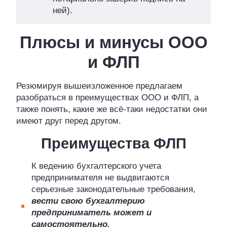
ней).
Плюсы и минусы ООО
и ФЛП
Резюмируя вышеизложенное предлагаем
разобраться в преимуществах ООО и ФЛП, а
также понять, какие же всё-таки недостатки они
имеют друг перед другом.
Преимущества ФЛП
К ведению бухгалтерского учета
предпринимателя не выдвигаются
серьезные законодательные требования,
вести свою бухгалтерию
предприниматель может и
самостоятельно.