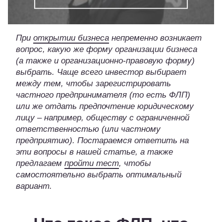
При
открытии бизнеса
непременно возникает
вопрос, какую же форму организации бизнеса
(а также и организационно-правовую форму)
выбрать. Чаще всего инвестор выбирает
между тем, чтобы зарегистрировать
частного предпринимателя (то есть ФЛП)
или же отдать предпочтение юридическому
лицу – например, обществу с ограниченной
ответственностью (или частному
предприятию).
Постараемся ответить на
эти вопросы в нашей статье, а также
предлагаем
пройти тест
, чтобы
самостоятельно выбрать оптимальный
вариант.