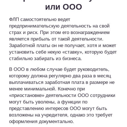
или ООО
ФЛП самостоятельно ведет
предпринимательскую деятельность на свой
страх и риск. При этом его вознаграждением
является прибыль от такой деятельности.
Заработной платы он не получает, хотя и может
установить себе некую «ставку», которую будет
стабильно забирать из бизнеса.
В ООО в любом случае будет руководитель,
которому должна регулярно два раза в месяц
выплачиваться заработная плата в размере не
менее минимальной. Конечно при
«приостановке» деятельности ООО сотрудники
могут быть уволены, а функции по
представлению интересов ООО могут быть
возложены на учредителя, однако это требует
оформления документально.