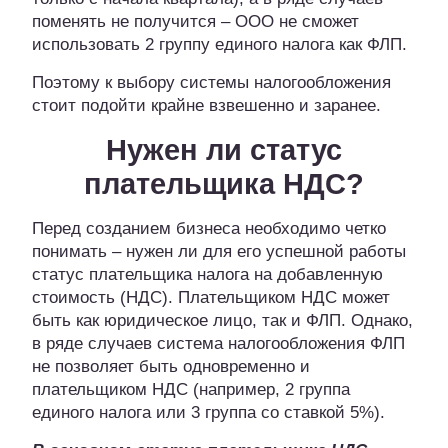
поменять не получится – ООО не сможет
использовать 2 группу единого налога как ФЛП.
Поэтому к выбору системы налогообложения
стоит подойти крайне взвешенно и заранее.
Нужен ли статус
плательщика НДС?
Перед созданием бизнеса необходимо четко
понимать – нужен ли для его успешной работы
статус плательщика налога на добавленную
стоимость (НДС). Плательщиком НДС может
быть как юридическое лицо, так и ФЛП. Однако,
в ряде случаев система налогообложения ФЛП
не позволяет быть одновременно и
плательщиком НДС (например, 2 группа
единого налога или 3 группа со ставкой 5%).