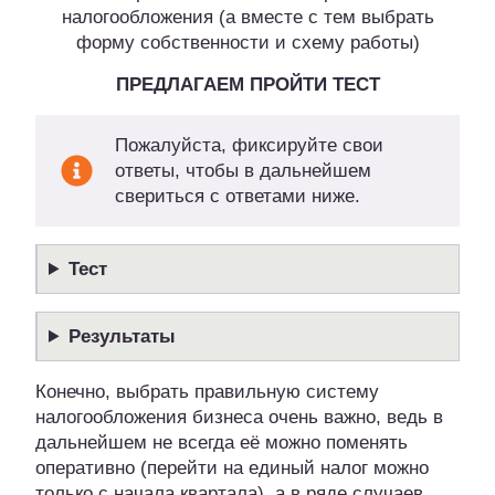
налогообложения (а вместе с тем выбрать
форму собственности и схему работы)
ПРЕДЛАГАЕМ ПРОЙТИ ТЕСТ
Пожалуйста, фиксируйте свои
ответы, чтобы в дальнейшем
свериться с ответами ниже.
Тест
Результаты
Конечно, выбрать правильную систему
налогообложения бизнеса очень важно, ведь в
дальнейшем не всегда её можно поменять
оперативно (перейти на единый налог можно
только с начала квартала), а в ряде случаев