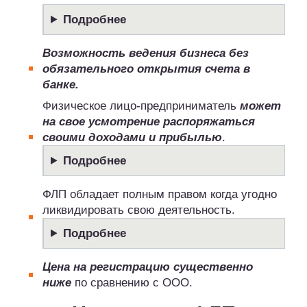
Подробнее
Возможность ведения бизнеса без
обязательного открытия счета в
банке.
Физическое лицо-предприниматель
может
на свое усмотрение распоряжаться
своими доходами и прибылью
.
Подробнее
ФЛП обладает полным правом когда угодно
ликвидировать свою деятельность.
Подробнее
Цена на регистрацию существенно
ниже
по сравнению с ООО.