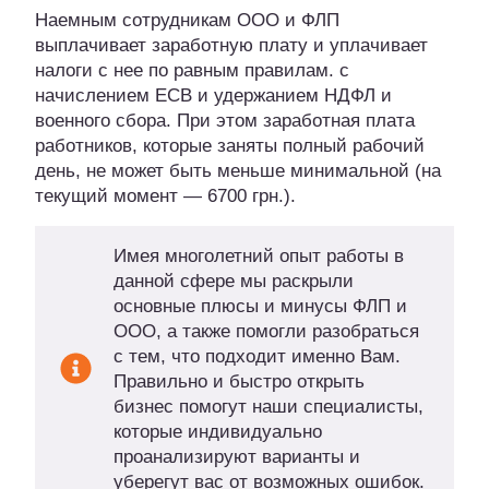
Наемным сотрудникам ООО и ФЛП
выплачивает заработную плату и уплачивает
налоги с нее по равным правилам. с
начислением ЕСВ и удержанием НДФЛ и
военного сбора. При этом заработная плата
работников, которые заняты полный рабочий
день, не может быть меньше минимальной (на
текущий момент — 6700 грн.).
Имея многолетний опыт работы в
данной сфере мы раскрыли
основные плюсы и минусы ФЛП и
ООО, а также помогли разобраться
с тем, что подходит именно Вам.
Правильно и быстро открыть
бизнес помогут наши специалисты,
которые индивидуально
проанализируют варианты и
уберегут вас от возможных ошибок.