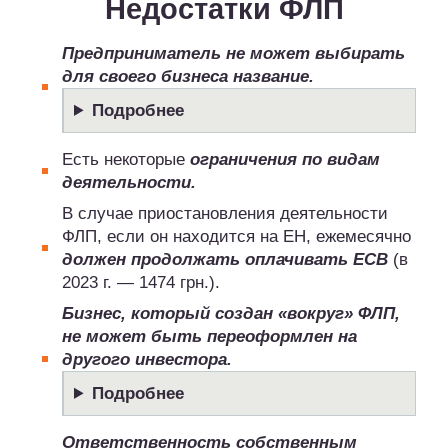
Недостатки ФЛП
Предприниматель не может выбирать
для своего бизнеса название.
Подробнее
Есть некоторые
ограничения по видам
деятельности.
В случае приостановления деятельности
ФЛП, если он находится на ЕН, ежемесячно
должен продолжать оплачивать ЕСВ
(в
2023 г. — 1474 грн.).
Бизнес, который создан «вокруг» ФЛП,
не может быть переоформлен на
другого инвестора.
Подробнее
Ответственность собственным