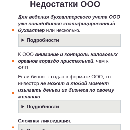
Недостатки ООО
Для ведения бухгалтерского учета ООО
уже понадобится квалифицированный
бухгалтер
или несколько.
Подробности
К ООО
внимание и контроль налоговых
органов гораздо пристальней
, чем к
ФЛП.
Если бизнес создан в формате ООО, то
инвестор
не может в любой момент
изымать деньги из бизнеса по своему
желанию
.
Подробности
Сложная ликвидация.