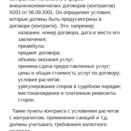
внешнеэкономических договоров (контрактов)
N201 от 06.09.2001. Он определяет условия,
которые должны быть предусмотрены в
договоре (контракте). Это, например:
название, номер договора, дата и место его
заключения;
преамбула;
предмет договора;
объемы оказания услуг;
приемка-сдача предоставленных услуг;
цены и общая стоимость услуг по договору;
условия расчетов;
урегулирование споров в судебном порядке;
местонахождение и платежные реквизиты
сторон.
Также пункты контракта с условиями расчетов
с контрагентом, применения санкций и т.д.
должны учитывать требования валютного