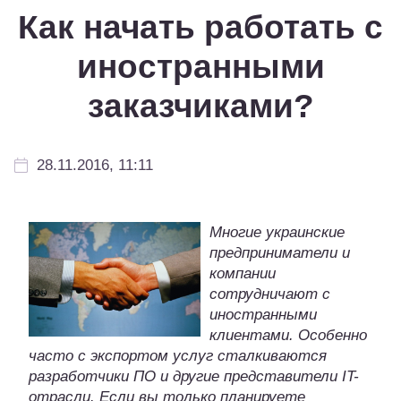
Как начать работать с
иностранными
заказчиками?
28.11.2016, 11:11
Многие украинские
предприниматели и
компании
сотрудничают с
иностранными
клиентами. Особенно
часто с экспортом услуг сталкиваются
разработчики ПО и другие представители IT-
отрасли. Если вы только планируете