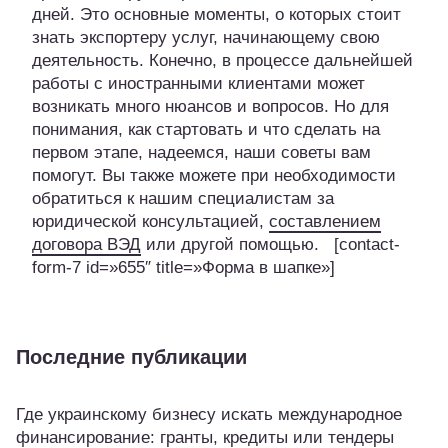
дней. Это основные моменты, о которых стоит
знать экспортеру услуг, начинающему свою
деятельность. Конечно, в процессе дальнейшей
работы с иностранными клиентами может
возникать много нюансов и вопросов. Но для
понимания, как стартовать и что сделать на
первом этапе, надеемся, наши советы вам
помогут. Вы также можете при необходимости
обратиться к нашим специалистам за
юридической консультацией,
составлением
договора ВЭД
или другой помощью. [contact-
form-7 id=»655″ title=»Форма в шапке»]
Последние публикации
Где украинскому бизнесу искать международное
финансирование: гранты, кредиты или тендеры