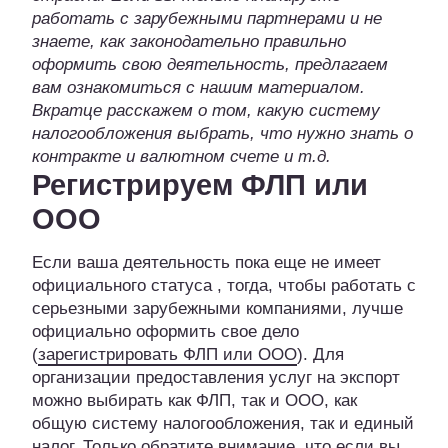
работать с зарубежными партнерами и не
знаете, как законодательно правильно
оформить свою деятельность, предлагаем
вам ознакомиться с нашим материалом.
Вкратце расскажем о том, какую систему
налогообложения выбрать, что нужно знать о
контракте и валютном счете и т.д.
Регистрируем ФЛП или
ООО
Если ваша деятельность пока еще не имеет
официального статуса , тогда, чтобы работать с
серьезными зарубежными компаниями, лучше
официально оформить свое дело
(
зарегистрировать ФЛП или ООО
). Для
организации предоставления услуг на экспорт
можно выбирать как ФЛП, так и ООО, как
общую систему налогообложения, так и единый
налог. Только обратите внимание, что если вы