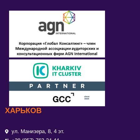
ХАРЬКОВ
ул. Манизера, 8, 4 эт.