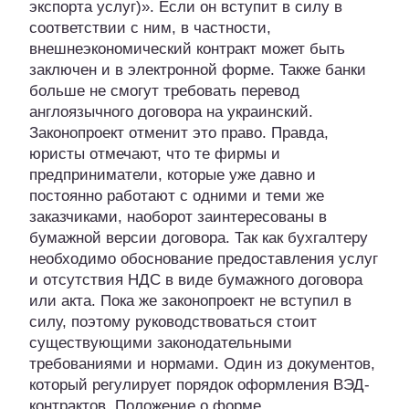
экспорта услуг)». Если он вступит в силу в
соответствии с ним, в частности,
внешнеэкономический контракт может быть
заключен и в электронной форме. Также банки
больше не смогут требовать перевод
англоязычного договора на украинский.
Законопроект отменит это право. Правда,
юристы отмечают, что те фирмы и
предприниматели, которые уже давно и
постоянно работают с одними и теми же
заказчиками, наоборот заинтересованы в
бумажной версии договора. Так как бухгалтеру
необходимо обоснование предоставления услуг
и отсутствия НДС в виде бумажного договора
или акта. Пока же законопроект не вступил в
силу, поэтому руководствоваться стоит
существующими законодательными
требованиями и нормами. Один из документов,
который регулирует порядок оформления ВЭД-
контрактов, Положение о форме