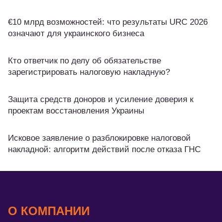
€10 млрд возможностей: что результаты URC 2026
означают для украинского бизнеса
Кто ответчик по делу об обязательстве
зарегистрировать налоговую накладную?
Защита средств доноров и усиление доверия к
проектам восстановления Украины
Исковое заявление о разблокировке налоговой
накладной: алгоритм действий после отказа ГНС
О КОМПАНИИ