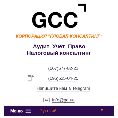
КОРПОРАЦИЯ
"ГЛОБАЛ КОНСАЛТИНГ"
Аудит Учёт Право
Налоговый консалтинг
(067)577-82-21
(095)525-04-25
Напишите нам в Telegram
info@gc.ua
Русский
Меню