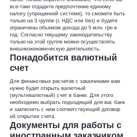
все-таки отдадите предпочтение единому
налогу (упрощенной системе), то сможете быть
только на 3 группе (с НДС или без) и будете
ограничены объемом дохода до 5 млн. грн в
год. Согласно текущему законодательству
только на этой группе можно осуществлять
внешнеэкономическую деятельность.
Понадобится валютный
счет
Для финансовых расчетов с заказчиками вам
нужно будет открыть валютный
(мультивалютный) счет в банке. Для этого
необходимо выбрать подходящий для вас банк
и заключить с ним соответствующий договор
об открытии счета.
Документы для работы с
иностранным заказчиком