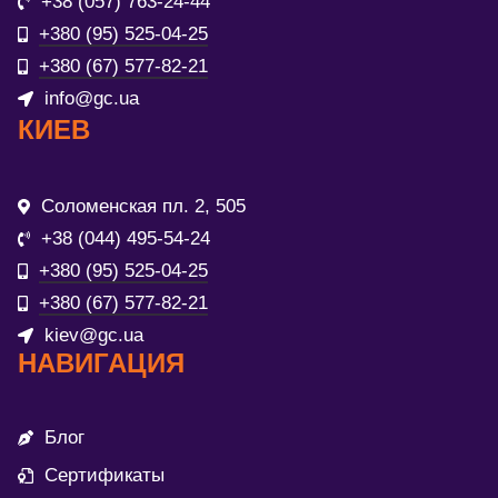
+38 (057) 763-24-44
+380 (95) 525-04-25
+380 (67) 577-82-21
info@gc.ua
КИЕВ
Соломенская пл. 2, 505
+38 (044) 495-54-24
+380 (95) 525-04-25
+380 (67) 577-82-21
kiev@gc.ua
НАВИГАЦИЯ
Блог
Сертификаты