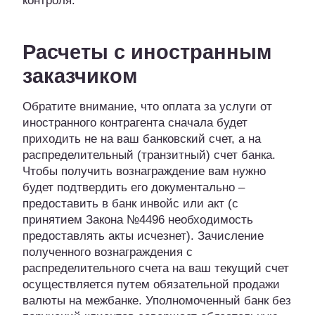
контроля.
Расчеты с иностранным
заказчиком
Обратите внимание, что оплата за услуги от
иностранного контрагента сначала будет
приходить не на ваш банковский счет, а на
распределительный (транзитный) счет банка.
Чтобы получить вознаграждение вам нужно
будет подтвердить его документально –
предоставить в банк инвойс или акт (с
принятием Закона №4496 необходимость
предоставлять акты исчезнет). Зачисление
полученного вознаграждения с
распределительного счета на ваш текущий счет
осуществляется путем обязательной продажи
валюты на межбанке. Уполномоченный банк без