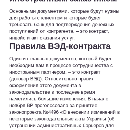
Основными документами, которые будут нужны
для работы с клиентом и которые будет
требовать банк для подтверждения денежных
поступлений от контрагента, – это контракт,
инвойс и акт оказания услуг.
Правила ВЭД-контракта
Один из главных документов, который будет
необходим вам в процессе сотрудничества с
иностранным партнером, – это контракт
(договор ВЭД). Относительно правил
оформления этого документа в
законодательстве в последнее время
наметились большие изменения. В начале
ноября ВР проголосовала за принятие
законопроекта №4496 «О внесении изменений в
некоторые законодательные акты Украины (об
устранении административных барьеров для