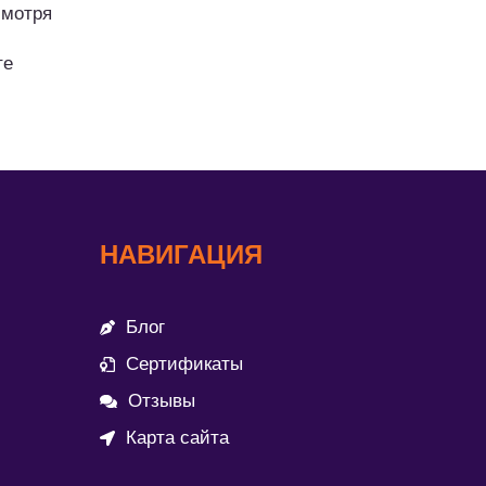
смотря
те
НАВИГАЦИЯ
Блог
Сертификаты
Отзывы
Карта сайта