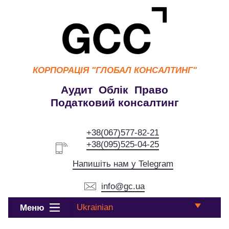
КОРПОРАЦІЯ
"ГЛОБАЛ КОНСАЛТИНГ"
Аудит Облік Право
Податковий консалтинг
+38(067)577-82-21
+38(095)525-04-25
Напишіть нам у Telegram
info@gc.ua
Ukrainian
Меню