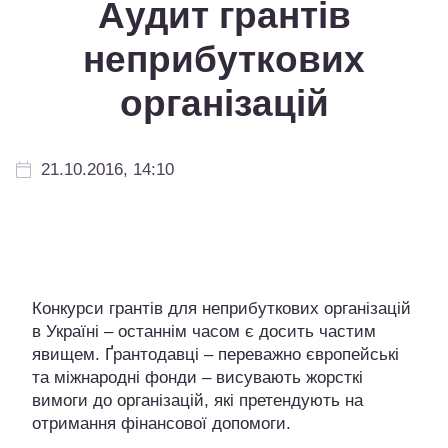
Аудит грантів
неприбуткових
організацій
21.10.2016, 14:10
Конкурси грантів для неприбуткових організацій
в Україні – останнім часом є досить частим
явищем. Ґрантодавці – переважно європейські
та міжнародні фонди – висувають жорсткі
вимоги до організацій, які претендують на
отримання фінансової допомоги.