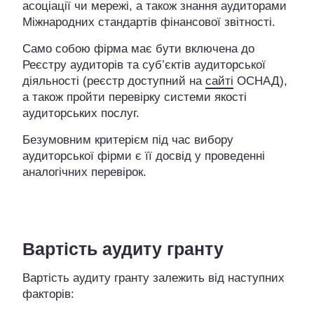
асоціації чи мережі, а також знання аудиторами
Міжнародних стандартів фінансової звітності.
Само собою фірма має бути включена до
Реєстру аудиторів та суб’єктів аудиторської
діяльності (реєстр доступний на
сайті
ОСНАД),
а також пройти перевірку системи якості
аудиторських послуг.
Безумовним критерієм під час вибору
аудиторської фірми є її досвід у проведенні
аналогічних перевірок.
Вартість аудиту гранту
Вартість аудиту гранту залежить від наступних
факторів: