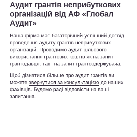
Аудит грантів неприбуткових
організацій від АФ «Глобал
Аудит»
Наша фірма має багаторічний успішний досвід
проведення аудиту грантів неприбуткових
організацій. Проводимо аудит цільового
використання грантових коштів як на запит
грантодавця, так і на запит грантоодержувача.
Щоб дізнатися більше про аудит грантів ви
можете
звернутися за консультацією
до наших
фахівців. Будемо раді відповісти на ваші
запитання.