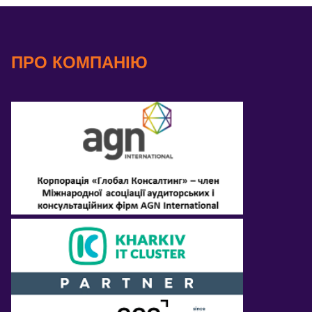
ПРО КОМПАНІЮ