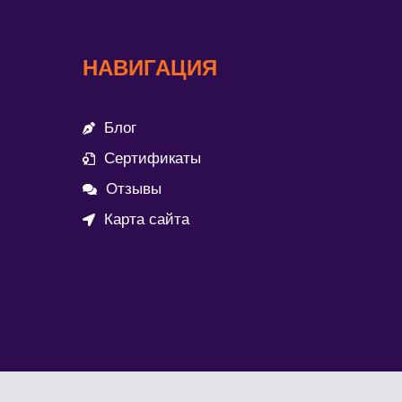
НАВИГАЦИЯ
Блог
Сертификаты
Отзывы
Карта сайта