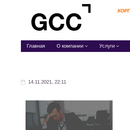
КОР
Главная
О компании
Услуги
14.11.2021, 22:11