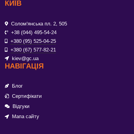
КИЇВ
Солом'янська пл. 2, 505
+38 (044) 495-54-24
+380 (95) 525-04-25
+380 (67) 577-82-21
kiev@gc.ua
НАВІГАЦІЯ
Блог
Сертифікати
Відгуки
Мапа сайту