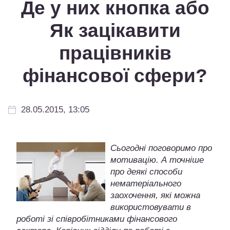
Де у них кнопка або
Як зацікавити
працівників
фінансової сфери?
28.05.2015, 13:05
Сьогодні поговоримо про
мотивацію. А точніше
про деякі способи
нематеріального
заохочення, які можна
використовувати в
роботі зі співробітниками фінансового