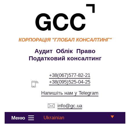
КОРПОРАЦІЯ
"ГЛОБАЛ КОНСАЛТИНГ"
Аудит Облік Право
Податковий консалтинг
+38(067)577-82-21
+38(095)525-04-25
Напишіть нам у Telegram
info@gc.ua
Ukrainian
Меню