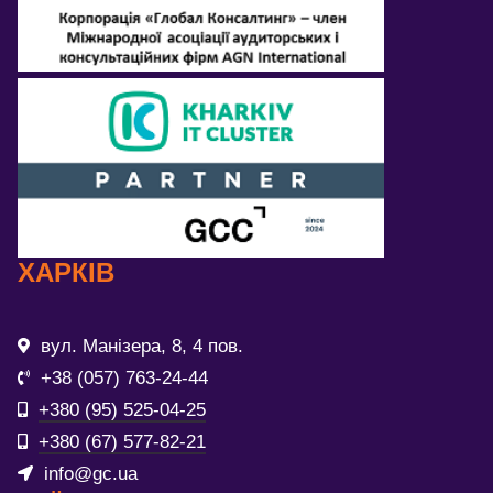
ХАРКІВ
вул. Манізера, 8, 4 пов.
+38 (057) 763-24-44
+380 (95) 525-04-25
+380 (67) 577-82-21
info@gc.ua