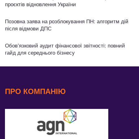
проєктів відновлення України
Позовна заява на розблокування ПН: алгоритм дій
після відмови ДПС
Обов’язковий аудит фінансової звітності: повний
гайд для середнього бізнесу
ПРО КОМПАНІЮ