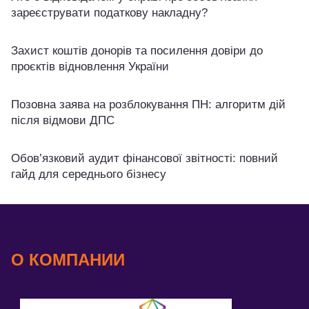
зареєструвати податкову накладну?
Захист коштів донорів та посилення довіри до
проєктів відновлення України
Позовна заява на розблокування ПН: алгоритм дій
після відмови ДПС
Обов’язковий аудит фінансової звітності: повний
гайд для середнього бізнесу
О КОМПАНИИ