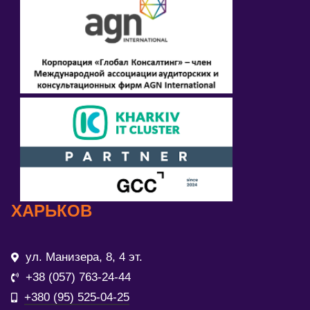
ХАРЬКОВ
ул. Манизера, 8, 4 эт.
+38 (057) 763-24-44
+380 (95) 525-04-25