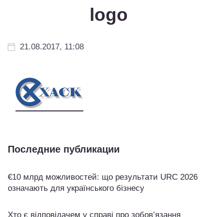
logo
21.08.2017, 11:08
Последние публикации
€10 млрд можливостей: що результати URC 2026
означають для українського бізнесу
Хто є відповідачем у справі про зобов’язання