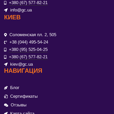
+380 (67) 577-82-21
info@gc.ua
КИЕВ
Соломенская пл. 2, 505
+38 (044) 495-54-24
+380 (95) 525-04-25
+380 (67) 577-82-21
kiev@gc.ua
НАВИГАЦИЯ
Блог
Сертификаты
Отзывы
Карта сайта