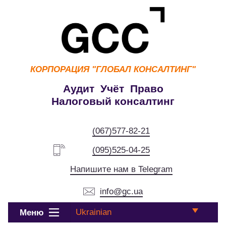
КОРПОРАЦИЯ
"ГЛОБАЛ КОНСАЛТИНГ"
Аудит Учёт Право
Налоговый консалтинг
(067)577-82-21
(095)525-04-25
Напишите нам в Telegram
info@gc.ua
Ukrainian
Меню