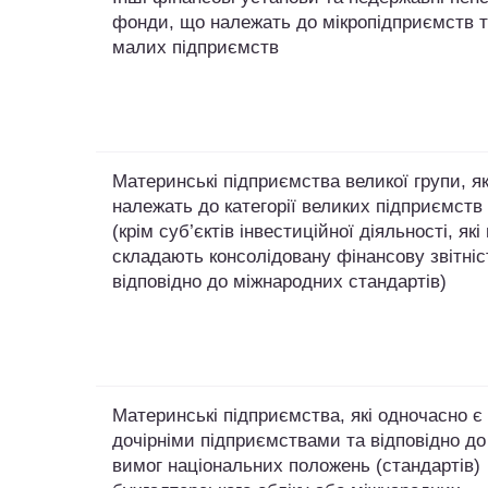
фонди, що належать до мікропідприємств 
малих підприємств
Материнські підприємства великої групи, як
належать до категорії великих підприємств
(крім суб’єктів інвестиційної діяльності, які
складають консолідовану фінансову звітніс
відповідно до міжнародних стандартів)
Материнські підприємства, які одночасно є
дочірніми підприємствами та відповідно до
вимог національних положень (стандартів)