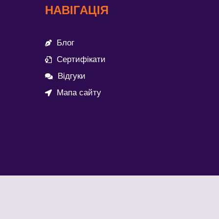
НАВІГАЦІЯ
Блог
Сертифікати
Відгуки
Мапа сайту