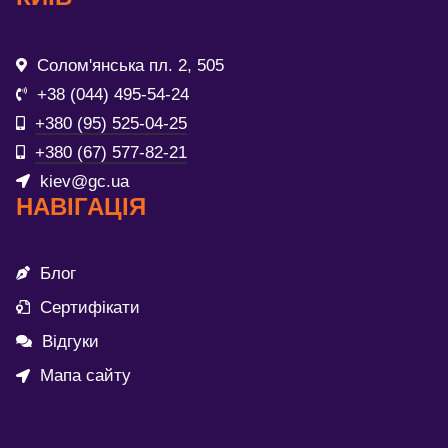
Солом'янська пл. 2, 505
+38 (044) 495-54-24
+380 (95) 525-04-25
+380 (67) 577-82-21
kiev@gc.ua
НАВІГАЦІЯ
Блог
Сертифікати
Відгуки
Мапа сайту