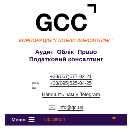
КОРПОРАЦІЯ
"ГЛОБАЛ КОНСАЛТИНГ"
Аудит Облік Право
Податковий консалтинг
+38(067)577-82-21
+38(095)525-04-25
Напишіть нам у Telegram
info@gc.ua
Ukrainian
Меню