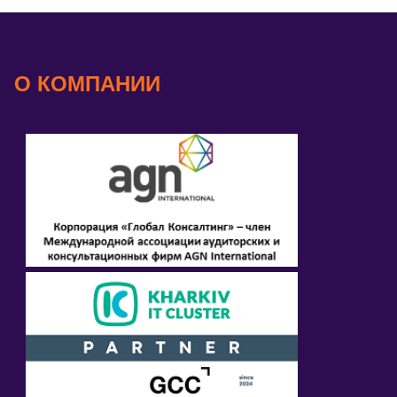
О КОМПАНИИ