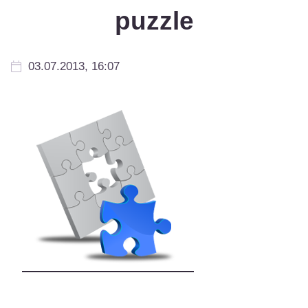
puzzle
03.07.2013, 16:07