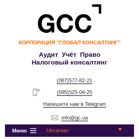
КОРПОРАЦИЯ
"ГЛОБАЛ КОНСАЛТИНГ"
Аудит Учёт Право
Налоговый консалтинг
(067)577-82-21
(095)525-04-25
Напишите нам в Telegram
info@gc.ua
Ukrainian
Меню