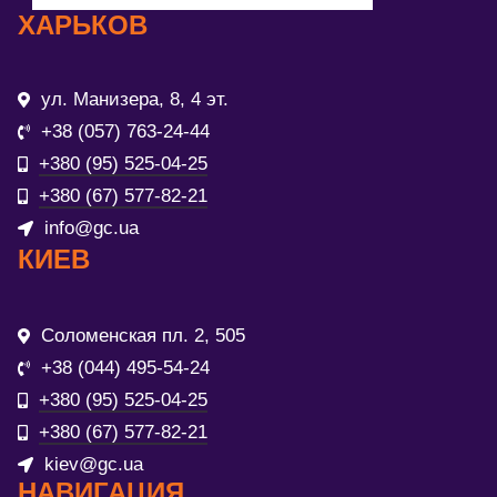
ХАРЬКОВ
ул. Манизера, 8, 4 эт.
+38 (057) 763-24-44
+380 (95) 525-04-25
+380 (67) 577-82-21
info@gc.ua
КИЕВ
Соломенская пл. 2, 505
+38 (044) 495-54-24
+380 (95) 525-04-25
+380 (67) 577-82-21
kiev@gc.ua
НАВИГАЦИЯ