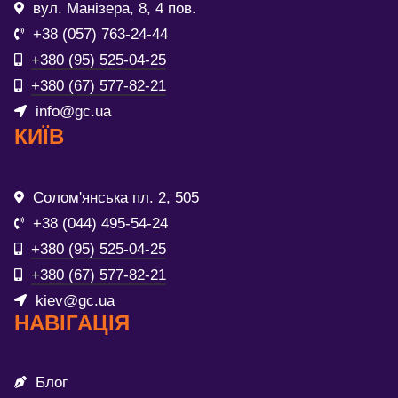
вул. Манізера, 8, 4 пов.
+38 (057) 763-24-44
+380 (95) 525-04-25
+380 (67) 577-82-21
info@gc.ua
КИЇВ
Солом'янська пл. 2, 505
+38 (044) 495-54-24
+380 (95) 525-04-25
+380 (67) 577-82-21
kiev@gc.ua
НАВІГАЦІЯ
Блог