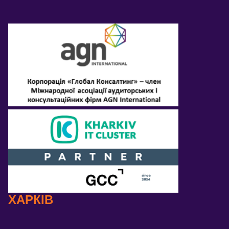
ХАРКІВ