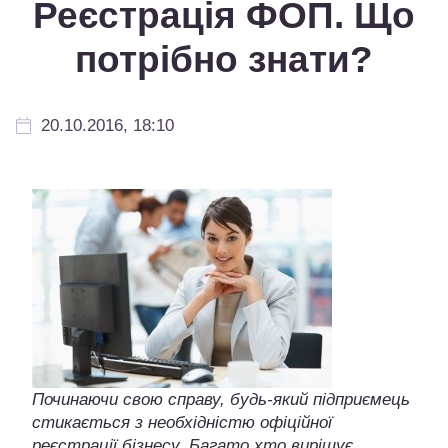
Реєстрація ФОП. Що
потрібно знати?
20.10.2016, 18:10
Починаючи свою справу, будь-який підприємець
стикається з необхідністю офіційної
реєстрації бізнесу. Багато хто вирішує