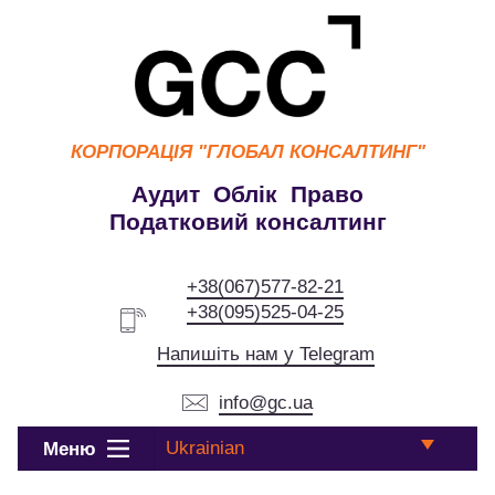
КОРПОРАЦІЯ
"ГЛОБАЛ КОНСАЛТИНГ"
Аудит Облік Право
Податковий консалтинг
+38(067)577-82-21
+38(095)525-04-25
Напишіть нам у Telegram
info@gc.ua
Ukrainian
Меню