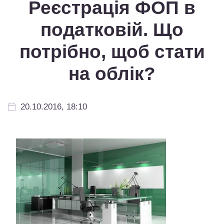
Реєстрація ФОП в
податковій. Що
потрібно, щоб стати
на облік?
20.10.2016, 18:10