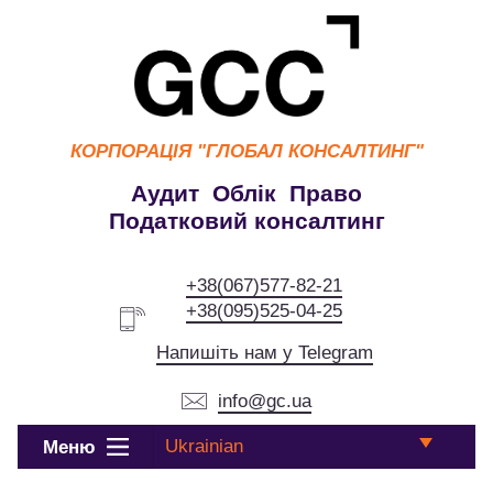
КОРПОРАЦІЯ
"ГЛОБАЛ КОНСАЛТИНГ"
Аудит Облік Право
Податковий консалтинг
+38(067)577-82-21
+38(095)525-04-25
Напишіть нам у Telegram
info@gc.ua
Ukrainian
Меню