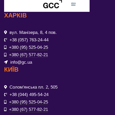
ХАРКІВ
вул. Манізера, 8, 4 пов.
+38 (057) 763-24-44
+380 (95) 525-04-25
+380 (67) 577-82-21
info@gc.ua
КИЇВ
Солом'янська пл. 2, 505
+38 (044) 495-54-24
+380 (95) 525-04-25
+380 (67) 577-82-21