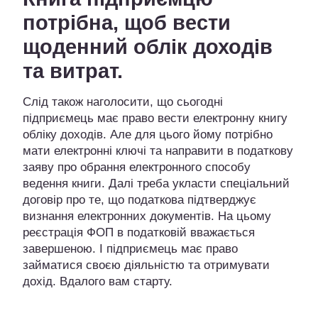
потрібна, щоб вести
щоденний облік доходів
та витрат.
Слід також наголосити, що сьогодні
підприємець має право вести електронну книгу
обліку доходів. Але для цього йому потрібно
мати електронні ключі та направити в податкову
заяву про обрання електронного способу
ведення книги. Далі треба укласти спеціальний
договір про те, що податкова підтверджує
визнання електронних документів. На цьому
реєстрація ФОП в податковій вважається
завершеною. І підприємець має право
займатися своєю діяльністю та отримувати
дохід. Вдалого вам старту.