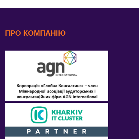
ПРО КОМПАНІЮ