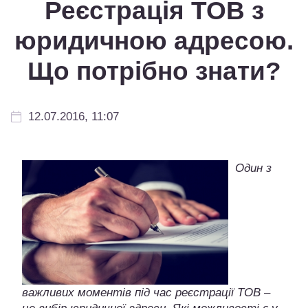
Реєстрація ТОВ з
юридичною адресою.
Що потрібно знати?
12.07.2016, 11:07
Один з
важливих моментів під час реєстрації ТОВ –