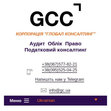
КОРПОРАЦІЯ
"ГЛОБАЛ КОНСАЛТИНГ"
Аудит Облік Право
Податковий консалтинг
+38(067)577-82-21
+38(095)525-04-25
Напишіть нам у Telegram
info@gc.ua
Ukrainian
Меню