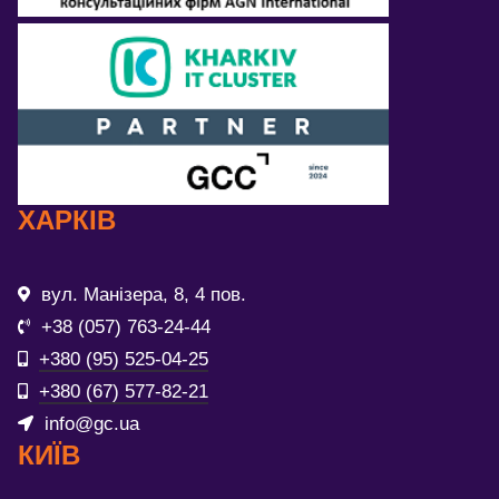
ХАРКІВ
вул. Манізера, 8, 4 пов.
+38 (057) 763-24-44
+380 (95) 525-04-25
+380 (67) 577-82-21
info@gc.ua
КИЇВ