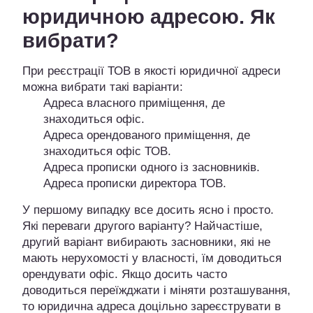
юридичною адресою. Як
вибрати?
При реєстрації ТОВ в якості юридичної адреси
можна вибрати такі варіанти:
Адреса власного приміщення, де
знаходиться офіс.
Адреса орендованого приміщення, де
знаходиться офіс ТОВ.
Адреса прописки одного із засновників.
Адреса прописки директора ТОВ.
У першому випадку все досить ясно і просто.
Які переваги другого варіанту? Найчастіше,
другий варіант вибирають засновники, які не
мають нерухомості у власності, їм доводиться
орендувати офіс. Якщо досить часто
доводиться переїжджати і міняти розташування,
то юридична адреса доцільно зареєструвати в