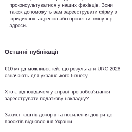
проконсультуватися у наших фахівців. Вони
також допоможуть вам зареєструвати фірму з
юридичною адресою або провести зміну юр.
адреси.
Останні публікації
€10 млрд можливостей: що результати URC 2026
означають для українського бізнесу
Хто є відповідачем у справі про зобов’язання
зареєструвати податкову накладну?
Захист коштів донорів та посилення довіри до
проєктів відновлення України