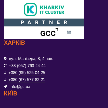
ХАРКІВ
вул. Манізера, 8, 4 пов.
+38 (057) 763-24-44
+380 (95) 525-04-25
+380 (67) 577-82-21
info@gc.ua
КИЇВ