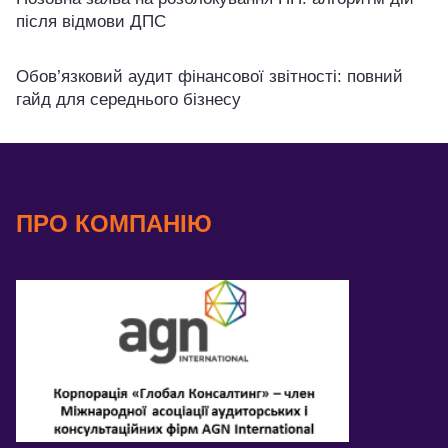
після відмови ДПС
Обов’язковий аудит фінансової звітності: повний
гайд для середнього бізнесу
ПРО КОМПАНІЮ