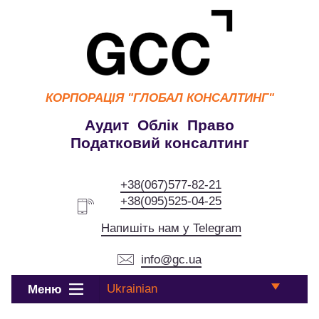
КОРПОРАЦІЯ
"ГЛОБАЛ КОНСАЛТИНГ"
Аудит Облік Право
Податковий консалтинг
+38(067)577-82-21
+38(095)525-04-25
Напишіть нам у Telegram
info@gc.ua
Ukrainian
Меню