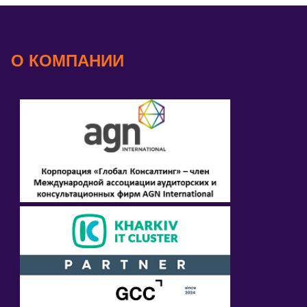
О КОМПАНИИ