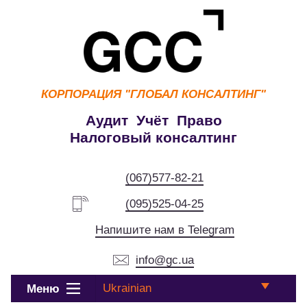
КОРПОРАЦИЯ
"ГЛОБАЛ КОНСАЛТИНГ"
Аудит Учёт Право
Налоговый консалтинг
(067)577-82-21
(095)525-04-25
Напишите нам в Telegram
info@gc.ua
Ukrainian
Меню