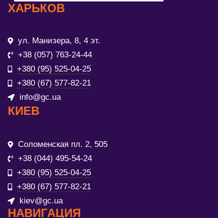
ХАРЬКОВ
ул. Манизера, 8, 4 эт.
+38 (057) 763-24-44
+380 (95) 525-04-25
+380 (67) 577-82-21
info@gc.ua
КИЕВ
Соломенская пл. 2, 505
+38 (044) 495-54-24
+380 (95) 525-04-25
+380 (67) 577-82-21
kiev@gc.ua
НАВИГАЦИЯ