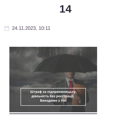
14
24.11.2023, 10:11