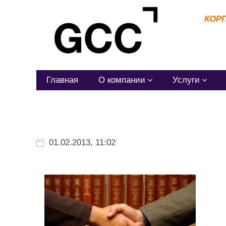
КОР
Главная
О компании
Услуги
01.02.2013, 11:02