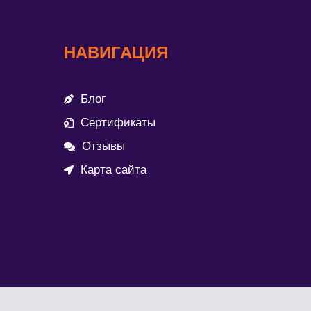
НАВИГАЦИЯ
Блог
Сертификаты
Отзывы
Карта сайта