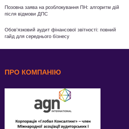
Позовна заява на розблокування ПН: алгоритм дій
після відмови ДПС
Обов’язковий аудит фінансової звітності: повний
гайд для середнього бізнесу
ПРО КОМПАНІЮ