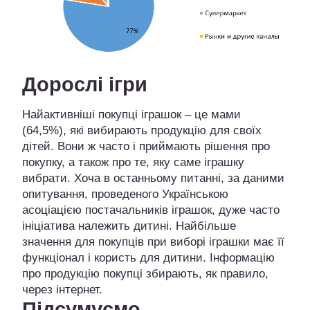
Дорослі ігри
Найактивніші покупці іграшок – це мами
(64,5%), які вибирають продукцію для своїх
дітей. Вони ж часто і приймають рішення про
покупку, а також про те, яку саме іграшку
вибрати. Хоча в останньому питанні, за даними
опитування, проведеного Українською
асоціацією постачальників іграшок, дуже часто
ініціатива належить дитині. Найбільше
значення для покупців при виборі іграшки має її
функціонал і користь для дитини. Інформацію
про продукцію покупці збирають, як правило,
через інтернет.
Підсумуємо