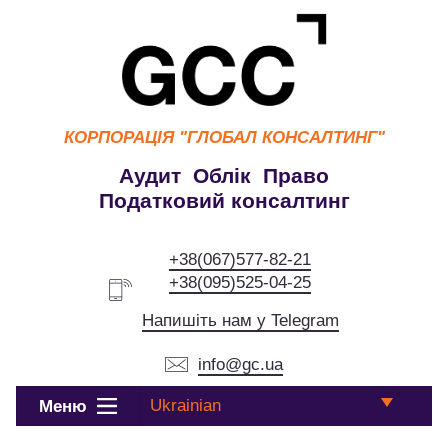
КОРПОРАЦІЯ
"ГЛОБАЛ КОНСАЛТИНГ"
Аудит Облік Право
Податковий консалтинг
+38(067)577-82-21
+38(095)525-04-25
Напишіть нам у Telegram
info@gc.ua
Ukrainian
Меню