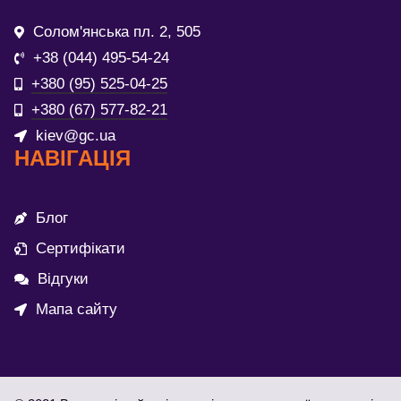
Солом'янська пл. 2, 505
+38 (044) 495-54-24
+380 (95) 525-04-25
+380 (67) 577-82-21
kiev@gc.ua
НАВІГАЦІЯ
Блог
Сертифікати
Відгуки
Мапа сайту